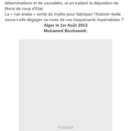
déterminations et de causalités, et en traitant la déposition de
Morsi de coup d’Etat.
La « rue arabe » sortie du mythe pour fabriquer l’histoire réelle
saura-t-elle dégager sa route de ces traquenards impérialistes ?
Alger le 1er Août 2013
Mohamed Bouhamidi.
Publicité