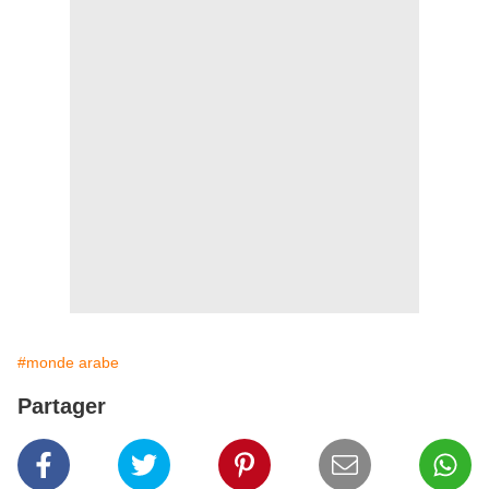
#monde arabe
Partager