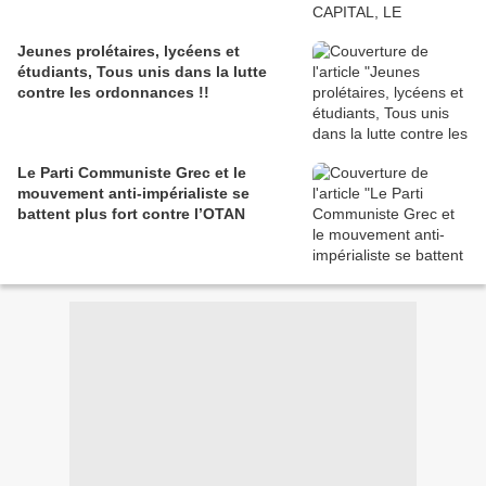
Jeunes prolétaires, lycéens et
étudiants, Tous unis dans la lutte
contre les ordonnances !!
Le Parti Communiste Grec et le
mouvement anti-impérialiste se
battent plus fort contre l’OTAN