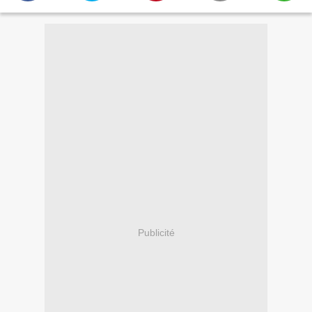
Publicité