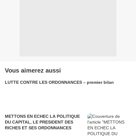
Vous aimerez aussi
LUTTE CONTRE LES ORDONNANCES – premier bilan
METTONS EN ECHEC LA POLITIQUE
DU CAPITAL, LE PRESIDENT DES
RICHES ET SES ORDONNANCES