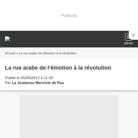
Publicité
MENU
Accueil
» La rue arabe de l’émotion à la révolution
La rue arabe de l’émotion à la révolution
Publié le 05/08/2013 à 11:50
Par
La Jeunesse Marxiste de Pau