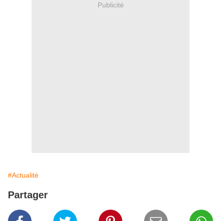
Publicité
#Actualité
Partager