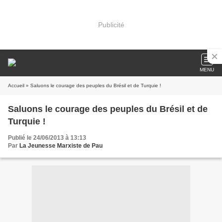
Publicité
MENU
Accueil
» Saluons le courage des peuples du Brésil et de Turquie !
Saluons le courage des peuples du Brésil et de
Turquie !
Publié le 24/06/2013 à 13:13
Par
La Jeunesse Marxiste de Pau