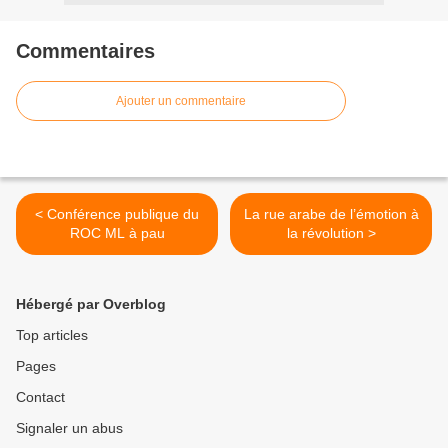
Commentaires
Ajouter un commentaire
< Conférence publique du
La rue arabe de l’émotion à
ROC ML à pau
la révolution >
Hébergé par Overblog
Top articles
Pages
Contact
Signaler un abus