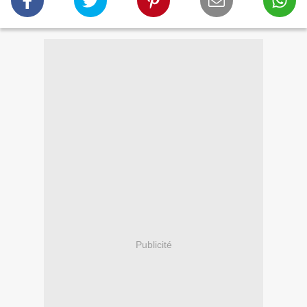
Publicité