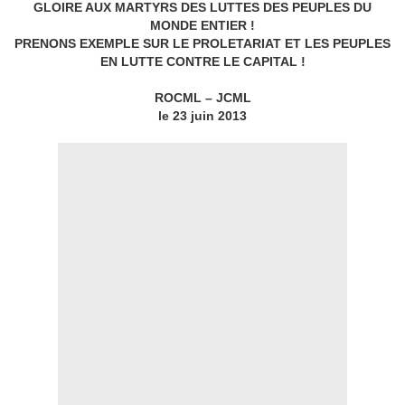
GLOIRE AUX MARTYRS DES LUTTES DES PEUPLES DU
MONDE ENTIER !
PRENONS EXEMPLE SUR LE PROLETARIAT ET LES PEUPLES
EN LUTTE CONTRE LE CAPITAL !
ROCML – JCML
le 23 juin 2013