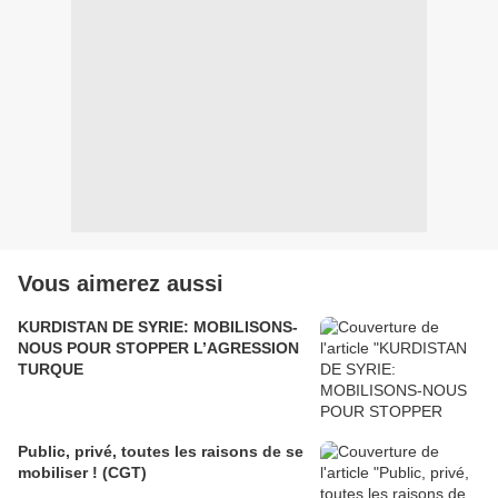
Vous aimerez aussi
KURDISTAN DE SYRIE: MOBILISONS-
NOUS POUR STOPPER L’AGRESSION
TURQUE
Public, privé, toutes les raisons de se
mobiliser ! (CGT)