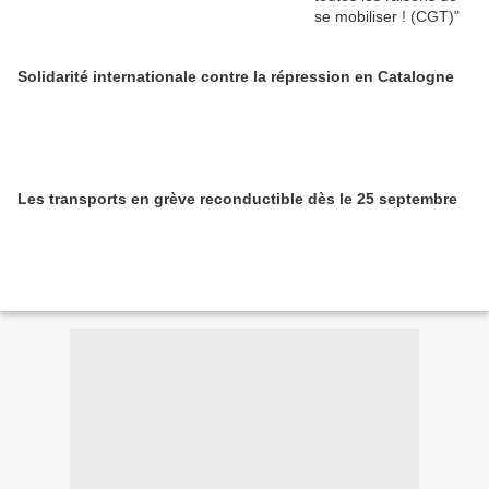
Solidarité internationale contre la répression en Catalogne
Les transports en grève reconductible dès le 25 septembre