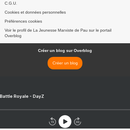
C.G.U.
Cookies et données personnelles
Préférences cookies
Voir le profil de La Jeunesse Marxiste de Pau sur le portail
Overblog
Créer un blog sur Overblog
Créer un blog
 Battle Royale - DayZ