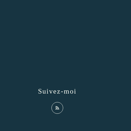
Suivez-moi