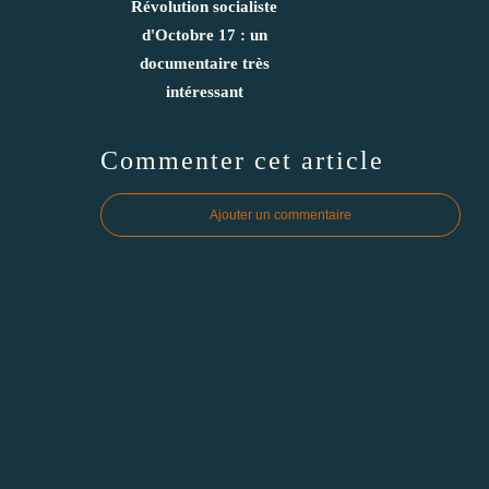
Révolution socialiste
d'Octobre 17 : un
documentaire très
intéressant
Commenter cet article
Ajouter un commentaire