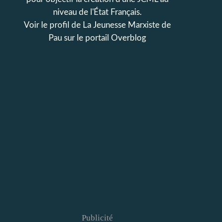
niveau de l'État Français.
Voir le profil de
La Jeunesse Marxiste de
Pau
sur le portail Overblog
Publicité