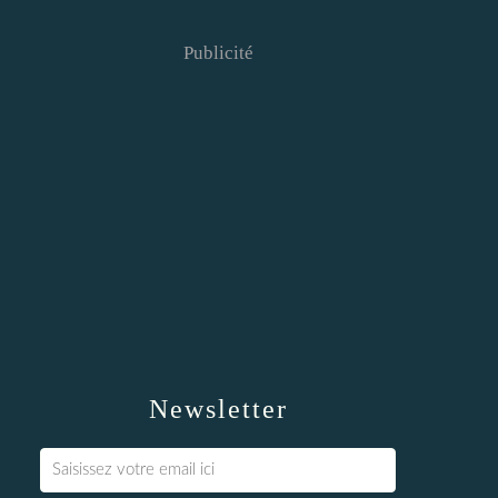
Publicité
Newsletter