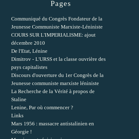
Pages
Communiqué du Congrès Fondateur de la
Jeunesse Communiste Marxiste-Léniniste
COURS SUR L'IMPERIALISME: ajout
décembre 2010
De l'Etat, Lénine
Dimitrov - L'URSS et la classe ouvrière des
pays capitalistes
Discours d'ouverture du 1er Congrès de la
Jeunesse communiste marxiste léniniste
La Recherche de la Vérité à propos de
Staline
Lenine, Par où commencer ?
Links
Mars 1956 : massacre antistalinien en
Géorgie !