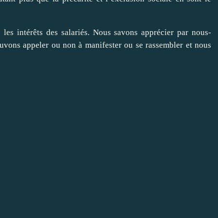
les intérêts des salariés. Nous savons apprécier par nous-
uvons appeler ou non à manifester ou se rassembler et nous