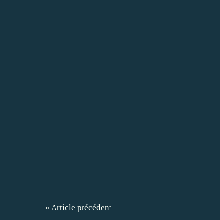
« Article précédent