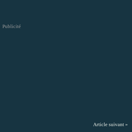
Publicité
Article suivant »