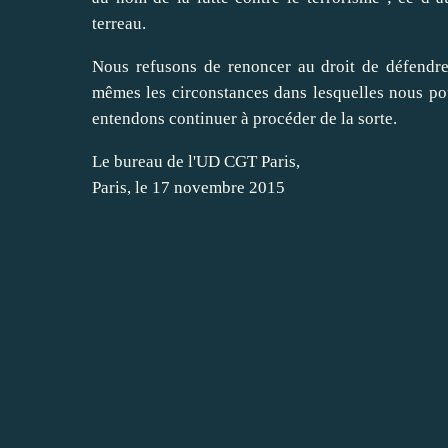
terreau.
Nous refusons de renoncer au droit de défendre 
mêmes les circonstances dans lesquelles nous po
entendons continuer à procéder de la sorte.
Le bureau de l'UD CGT Paris,
Paris, le 17 novembre 2015