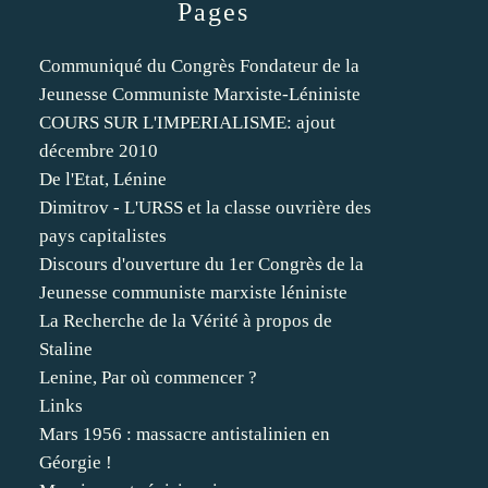
Pages
Communiqué du Congrès Fondateur de la
Jeunesse Communiste Marxiste-Léniniste
COURS SUR L'IMPERIALISME: ajout
décembre 2010
De l'Etat, Lénine
Dimitrov - L'URSS et la classe ouvrière des
pays capitalistes
Discours d'ouverture du 1er Congrès de la
Jeunesse communiste marxiste léniniste
La Recherche de la Vérité à propos de
Staline
Lenine, Par où commencer ?
Links
Mars 1956 : massacre antistalinien en
Géorgie !