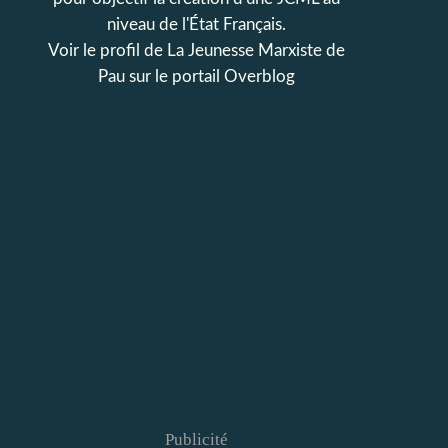
niveau de l'État Français.
Voir le profil de
La Jeunesse Marxiste de
Pau
sur le portail Overblog
Publicité