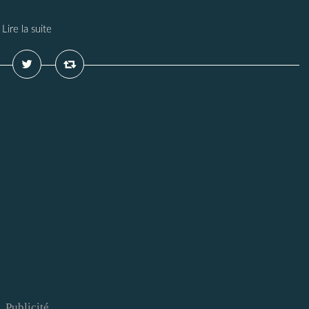
Lire la suite
Publicité