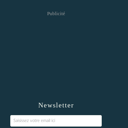
Publicité
Newsletter