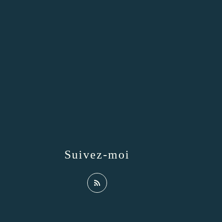
Suivez-moi