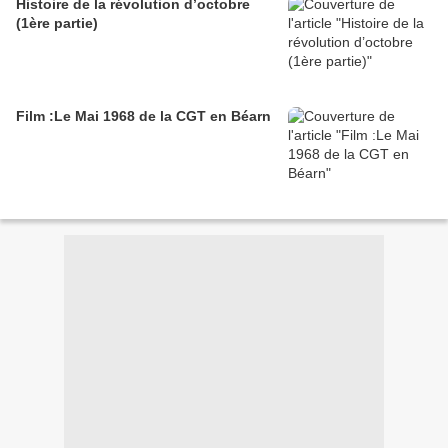
Histoire de la révolution d’octobre
(1ère partie)
Film :Le Mai 1968 de la CGT en Béarn