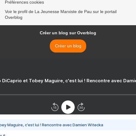
Préférences cookies
Voir le profil de La Jeunesse Marxiste de Pau sur le portail
Overblog
Créer un blog sur Overblog
Créer un blog
 DiCaprio et Tobey Maguire, c'est lui ! Rencontre avec Dam
bey Maguire, c'est lui ! Rencontre avec Damien Witecka
e 6