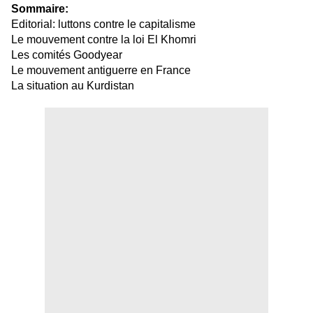
Sommaire:
Editorial: luttons contre le capitalisme
Le mouvement contre la loi El Khomri
Les comités Goodyear
Le mouvement antiguerre en France
La situation au Kurdistan