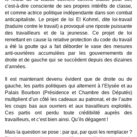
c'est-à-dire consciente de ses propres intérêts de classe,
et comme actrice politique indépendante dans son combat
anticapitaliste. Le projet de loi El Kohmri, dite loi-travail
(traduire contre le travail) a provoqué une riposte puissante
des travailleurs et de la jeunesse. Ce projet de loi
remettant en cause la relative protection du code du travail
a été la goutte qui a fait déborder le vase des mesures
anti-ouvrières accumulées par les gouvernements de
droite et de gauche qui se succèdent depuis des dizaines
d’années.
Il est maintenant devenu évident que de droite ou de
gauche, les partis politiques qui alternent à l’Elysée et au
Palais Bourbon (Présidence et Chambre des Députés)
multiplient d’un côté les cadeaux au patronat, et de l’autre
les coups bas aux ouvriers et aux travailleurs exploités.
Ces partis ont perdu toute crédibilité auprès des
travailleurs, et c’est bien ainsi. Qu’ils dégagent !
Mais la question se pose : par qui, par quoi les remplacer ?