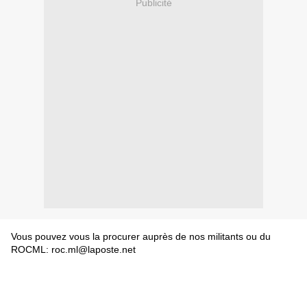
Publicité
Vous pouvez vous la procurer auprès de nos militants ou du
ROCML: roc.ml@laposte.net