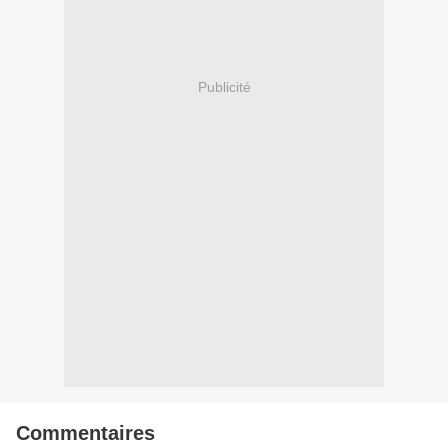
Publicité
Commentaires