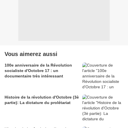
Vous aimerez aussi
100e anniversaire de la Révolution
socialiste d'Octobre 17 : un
documentaire très intéressant
Histoire de la révolution d'Octobre (3è
partie): La dictature du prolétariat