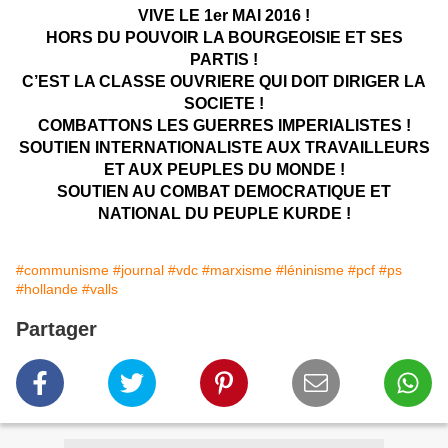
VIVE LE 1er MAI 2016 !
HORS DU POUVOIR LA BOURGEOISIE ET SES
PARTIS !
C’EST LA CLASSE OUVRIERE QUI DOIT DIRIGER LA
SOCIETE !
COMBATTONS LES GUERRES IMPERIALISTES !
SOUTIEN INTERNATIONALISTE AUX TRAVAILLEURS
ET AUX PEUPLES DU MONDE !
SOUTIEN AU COMBAT DEMOCRATIQUE ET
NATIONAL DU PEUPLE KURDE !
#communisme
#journal
#vdc
#marxisme
#léninisme
#pcf
#ps
#hollande
#valls
Partager