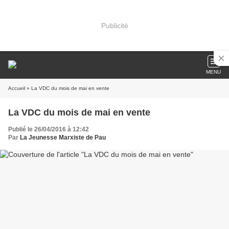
Publicité
MENU
Accueil
» La VDC du mois de mai en vente
La VDC du mois de mai en vente
Publié le 26/04/2016 à 12:42
Par
La Jeunesse Marxiste de Pau