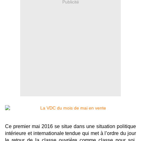
Publicité
Ce premier mai 2016 se situe dans une situation politique
intérieure et internationale tendue qui met à l’ordre du jour
le retour de la classe ouvrière comme classe pour soi,