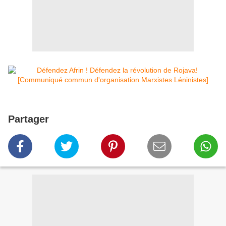
Partager