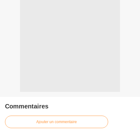
Commentaires
Ajouter un commentaire