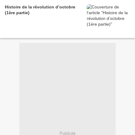
Histoire de la révolution d’octobre
(1ère partie)
Publicité