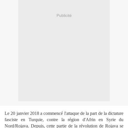
Publicité
Le 20 janvier 2018 a commencé l'attaque de la part de la dictature
fasciste en Turquie, contre la région d'Afrin en Syrie du
Nord/Rojava. Depuis, cette partie de la révolution de Rojava se