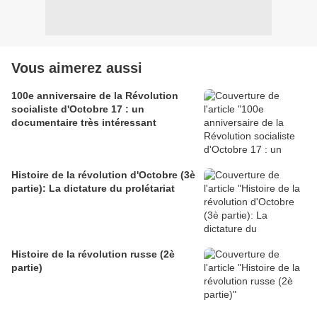
Vous aimerez aussi
100e anniversaire de la Révolution
socialiste d'Octobre 17 : un
documentaire très intéressant
Histoire de la révolution d'Octobre (3è
partie): La dictature du prolétariat
Histoire de la révolution russe (2è
partie)