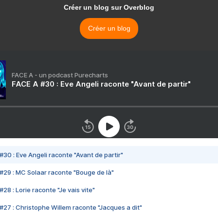
Créer un blog sur Overblog
Créer un blog
FACE A - un podcast Purecharts
FACE A #30 : Eve Angeli raconte "Avant de partir"
#30 : Eve Angeli raconte "Avant de partir"
#29 : MC Solaar raconte "Bouge de là"
28 : Lorie raconte "Je vais vite"
#27 : Christophe Willem raconte "Jacques a dit"