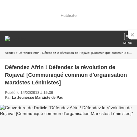
Publicité
MENU
Accueil
» Défendez Afrin ! Défendez la révolution de Rojava! [Communiqué commun d'organisation Marxistes Léninistes]
Défendez Afrin ! Défendez la révolution de
Rojava! [Communiqué commun d'organisation
Marxistes Léninistes]
Publié le 14/02/2018 à 15:39
Par
La Jeunesse Marxiste de Pau