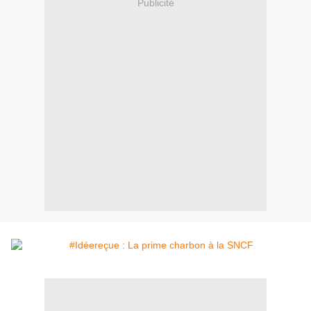
Publicité