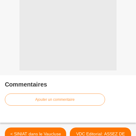
Commentaires
Ajouter un commentaire
< SINIAT dans le Vaucluse
VDC Editorial: ASSEZ DE