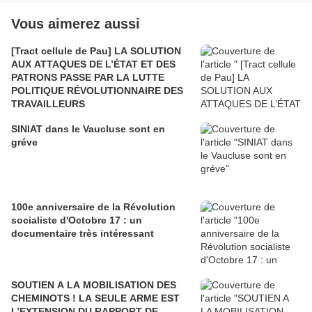
Vous aimerez aussi
[Tract cellule de Pau] LA SOLUTION
AUX ATTAQUES DE L’ÉTAT ET DES
PATRONS PASSE PAR LA LUTTE
POLITIQUE RÉVOLUTIONNAIRE DES
TRAVAILLEURS
SINIAT dans le Vaucluse sont en
gréve
100e anniversaire de la Révolution
socialiste d'Octobre 17 : un
documentaire très intéressant
SOUTIEN A LA MOBILISATION DES
CHEMINOTS ! LA SEULE ARME EST
L’EXTENSION DU RAPPORT DE