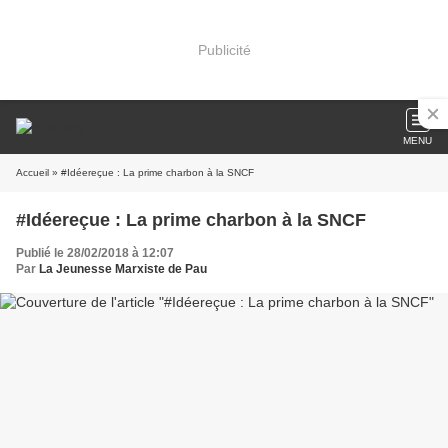
Publicité
MENU
Accueil
» #Idéereçue : La prime charbon à la SNCF
#Idéereçue : La prime charbon à la SNCF
Publié le 28/02/2018 à 12:07
Par
La Jeunesse Marxiste de Pau