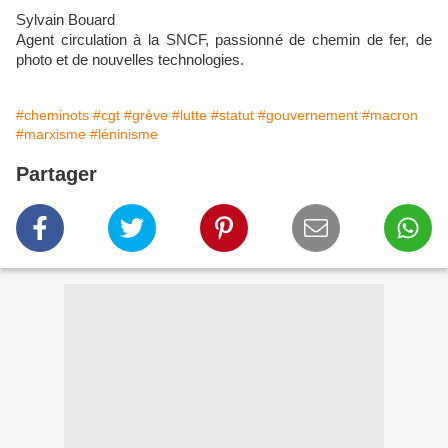
Sylvain Bouard
Agent circulation à la SNCF, passionné de chemin de fer, de
photo et de nouvelles technologies.
#cheminots
#cgt
#grève
#lutte
#statut
#gouvernement
#macron
#marxisme
#léninisme
Partager