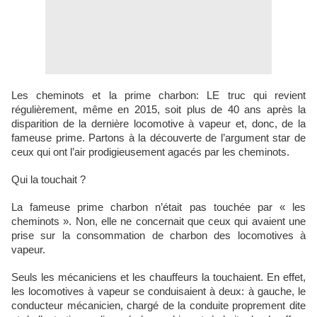
Les cheminots et la prime charbon: LE truc qui revient
régulièrement, même en 2015, soit plus de 40 ans après la
disparition de la dernière locomotive à vapeur et, donc, de la
fameuse prime. Partons à la découverte de l’argument star de
ceux qui ont l’air prodigieusement agacés par les cheminots.
Qui la touchait ?
La fameuse prime charbon n’était pas touchée par « les
cheminots ». Non, elle ne concernait que ceux qui avaient une
prise sur la consommation de charbon des locomotives à
vapeur.
Seuls les mécaniciens et les chauffeurs la touchaient. En effet,
les locomotives à vapeur se conduisaient à deux: à gauche, le
conducteur mécanicien, chargé de la conduite proprement dite