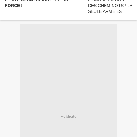
FORCE !
Publicité