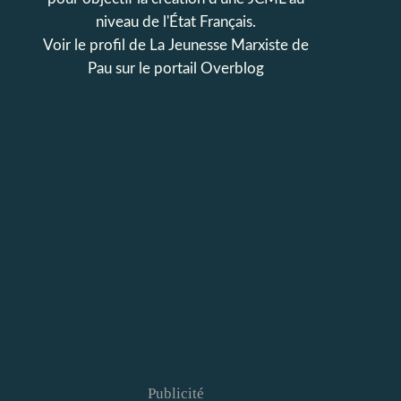
niveau de l'État Français.
Voir le profil de
La Jeunesse Marxiste de
Pau
sur le portail Overblog
Publicité