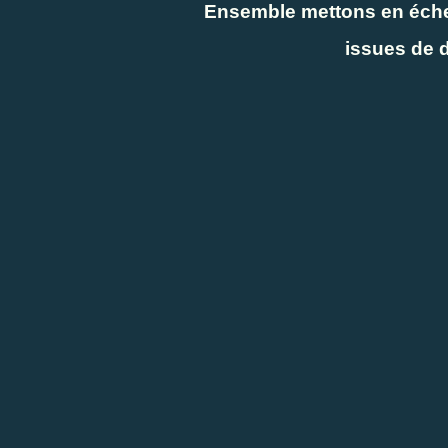
Ensemble mettons en éche
issues de d