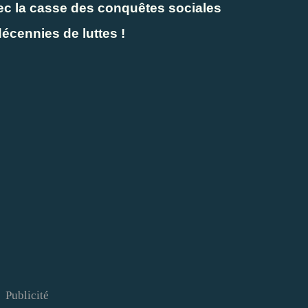
c la casse des conquêtes sociales
écennies de luttes !
Publicité