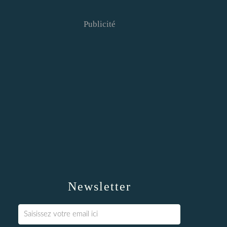
Publicité
Newsletter