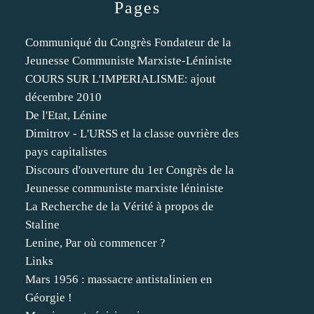
Pages
Communiqué du Congrès Fondateur de la
Jeunesse Communiste Marxiste-Léniniste
COURS SUR L'IMPERIALISME: ajout
décembre 2010
De l'Etat, Lénine
Dimitrov - L'URSS et la classe ouvrière des
pays capitalistes
Discours d'ouverture du 1er Congrès de la
Jeunesse communiste marxiste léniniste
La Recherche de la Vérité à propos de
Staline
Lenine, Par où commencer ?
Links
Mars 1956 : massacre antistalinien en
Géorgie !