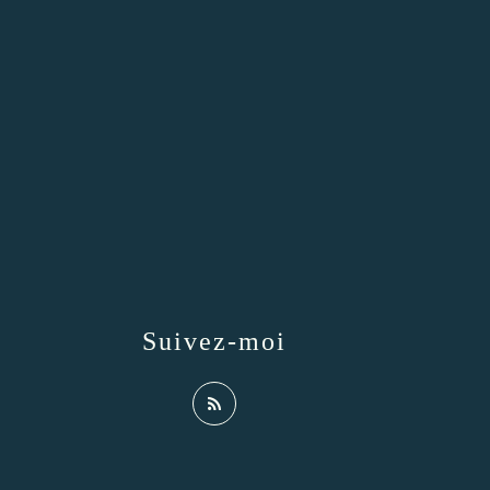
Suivez-moi