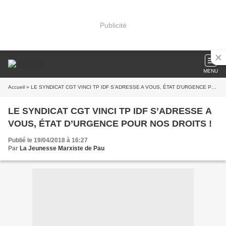
Publicité
MENU
Accueil
» LE SYNDICAT CGT VINCI TP IDF S’ADRESSE A VOUS, ÉTAT D’URGENCE POUR NOS DROITS !
LE SYNDICAT CGT VINCI TP IDF S’ADRESSE A
VOUS, ÉTAT D’URGENCE POUR NOS DROITS !
Publié le 19/04/2018 à 16:27
Par
La Jeunesse Marxiste de Pau