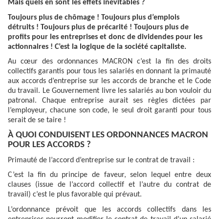
Mais quels en sont les effets inévitables ?
Toujours plus de chômage ! Toujours plus d’emplois
détruits ! Toujours plus de précarité ! Toujours plus de
profits pour les entreprises et donc de dividendes pour les
actionnaires ! C’est la logique de la société capitaliste.
Au cœur des ordonnances MACRON c’est la fin des droits
collectifs garantis pour tous les salariés en donnant la primauté
aux accords d’entreprise sur les accords de branche et le Code
du travail. Le Gouvernement livre les salariés au bon vouloir du
patronal. Chaque entreprise aurait ses règles dictées par
l’employeur, chacune son code, le seul droit garanti pour tous
serait de se taire !
À QUOI CONDUISENT LES ORDONNANCES MACRON
POUR LES ACCORDS ?
Primauté de l’accord d’entreprise sur le contrat de travail :
C’est la fin du principe de faveur, selon lequel entre deux
clauses (issue de l’accord collectif et l’autre du contrat de
travail) c’est le plus favorable qui prévaut.
L’ordonnance prévoit que les accords collectifs dans les