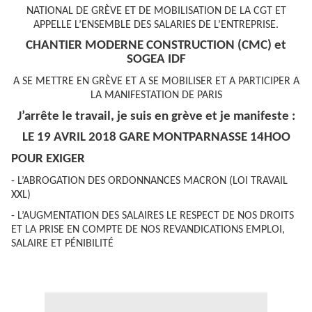
NATIONAL DE GRÈVE ET DE MOBILISATION DE LA CGT ET
APPELLE L’ENSEMBLE DES SALARIES DE L’ENTREPRISE.
CHANTIER MODERNE CONSTRUCTION (CMC) et
SOGEA IDF
A SE METTRE EN GRÈVE ET A SE MOBILISER ET A PARTICIPER A
LA MANIFESTATION DE PARIS
J’arrête le travail, je suis en grève et je manifeste :
LE 19 AVRIL 2018 GARE MONTPARNASSE 14HOO
POUR EXIGER
- L’ABROGATION DES ORDONNANCES MACRON (LOI TRAVAIL
XXL)
- L’AUGMENTATION DES SALAIRES LE RESPECT DE NOS DROITS
ET LA PRISE EN COMPTE DE NOS REVANDICATIONS EMPLOI,
SALAIRE ET PÉNIBILITÉ