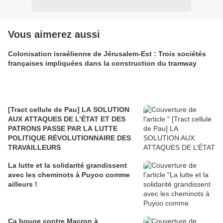
Vous aimerez aussi
Colonisation israélienne de Jérusalem-Est : Trois sociétés
françaises impliquées dans la construction du tramway
[Tract cellule de Pau] LA SOLUTION
AUX ATTAQUES DE L’ÉTAT ET DES
PATRONS PASSE PAR LA LUTTE
POLITIQUE RÉVOLUTIONNAIRE DES
TRAVAILLEURS
La lutte et la solidarité grandissent
avec les cheminots à Puyoo comme
ailleurs !
Ça bouge contre Macron à