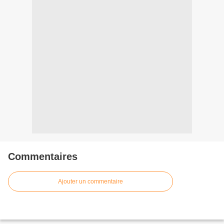
Commentaires
Ajouter un commentaire