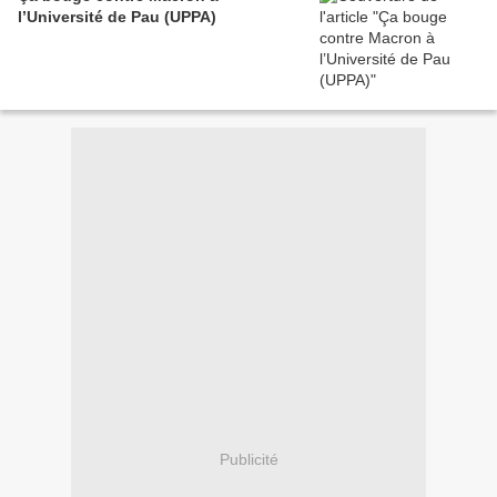
l’Université de Pau (UPPA)
Publicité