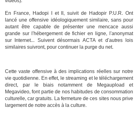
vidéos).
En France, Hadopi I et II, suivit de Hadopir P.U.R. Ont
lancé une offensive idéologiquement similaire, sans pour
autant être capable de présenter une mencace aussi
grande sur l'hébergement de fichier en ligne, l'anonymat
sur Internet... Suivent désormais ACTA et d'autres lois
similaires suivront, pour continuer la purge du net.
Cette vaste offensive à des implications réelles sur notre
vie quotidienne. En effet, le streaming et le téléchargement
direct, par le biais notamment de Megaupload et
Megavideo, font partie de nos habitudes de consommation
culturelle, car gratuits. La fermeture de ces sites nous prive
largement de notre accès à la culture.