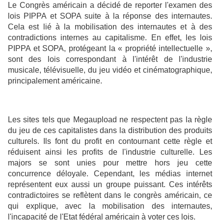
Le Congrès américain a décidé de reporter l'examen des
lois PIPPA et SOPA suite à la réponse des internautes.
Cela est lié à la mobilisation des internautes et à des
contradictions internes au capitalisme. En effet, les lois
PIPPA et SOPA, protégeant la « propriété intellectuelle »,
sont des lois correspondant à l'intérêt de l'industrie
musicale, télévisuelle, du jeu vidéo et cinématographique,
principalement américaine.
Les sites tels que Megaupload ne respectent pas la règle
du jeu de ces capitalistes dans la distribution des produits
culturels. Ils font du profit en contournant cette règle et
réduisent ainsi les profits de l'industrie culturelle. Les
majors se sont unies pour mettre hors jeu cette
concurrence déloyale. Cependant, les médias internet
représentent eux aussi un groupe puissant. Ces intérêts
contradictoires se reflètent dans le congrès américain, ce
qui explique, avec la mobilisation des internautes,
l'incapacité de l'Etat fédéral américain à voter ces lois.