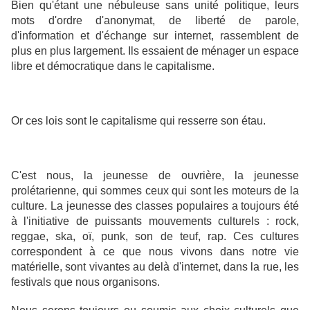
Bien qu'étant une nébuleuse sans unité politique, leurs
mots d'ordre d'anonymat, de liberté de parole,
d'information et d'échange sur internet, rassemblent de
plus en plus largement. Ils essaient de ménager un espace
libre et démocratique dans le capitalisme.
Or ces lois sont le capitalisme qui resserre son étau.
C'est nous, la jeunesse de ouvrière, la jeunesse
prolétarienne, qui sommes ceux qui sont les moteurs de la
culture. La jeunesse des classes populaires a toujours été
à l'initiative de puissants mouvements culturels : rock,
reggae, ska, oï, punk, son de teuf, rap. Ces cultures
correspondent à ce que nous vivons dans notre vie
matérielle, sont vivantes au delà d'internet, dans la rue, les
festivals que nous organisons.