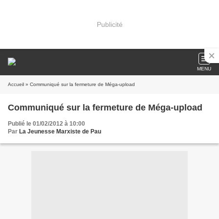
Publicité
MENU
Accueil
» Communiqué sur la fermeture de Méga-upload
Communiqué sur la fermeture de Méga-upload
Publié le 01/02/2012 à 10:00
Par
La Jeunesse Marxiste de Pau