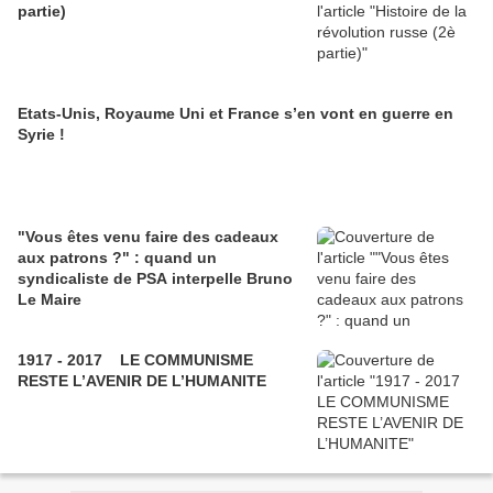
partie)
Etats-Unis, Royaume Uni et France s’en vont en guerre en
Syrie !
"Vous êtes venu faire des cadeaux
aux patrons ?" : quand un
syndicaliste de PSA interpelle Bruno
Le Maire
1917 - 2017 LE COMMUNISME
RESTE L’AVENIR DE L’HUMANITE