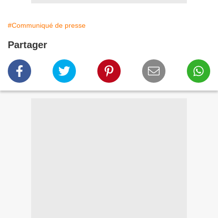
#Communiqué de presse
Partager