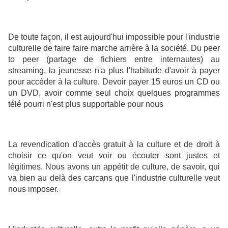
De toute façon, il est aujourd'hui impossible pour l'industrie
culturelle de faire faire marche arrière à la société. Du peer
to peer (partage de fichiers entre internautes) au
streaming, la jeunesse n'a plus l'habitude d'avoir à payer
pour accéder à la culture. Devoir payer 15 euros un CD ou
un DVD, avoir comme seul choix quelques programmes
télé pourri n'est plus supportable pour nous
La revendication d'accès gratuit à la culture et de droit à
choisir ce qu'on veut voir ou écouter sont justes et
légitimes. Nous avons un appétit de culture, de savoir, qui
va bien au delà des carcans que l'industrie culturelle veut
nous imposer.