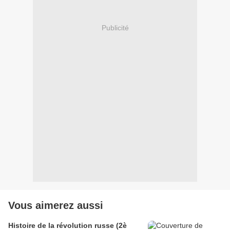
Publicité
Vous aimerez aussi
Histoire de la révolution russe (2è