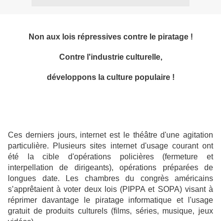
Non aux lois répressives contre le piratage !
Contre l'industrie culturelle,
développons la culture populaire !
Ces derniers jours, internet est le théâtre d'une agitation
particulière. Plusieurs sites internet d'usage courant ont
été la cible d'opérations policières (fermeture et
interpellation de dirigeants), opérations préparées de
longues date. Les chambres du congrès américains
s’apprêtaient à voter deux lois (PIPPA et SOPA) visant à
réprimer davantage le piratage informatique et l'usage
gratuit de produits culturels (films, séries, musique, jeux