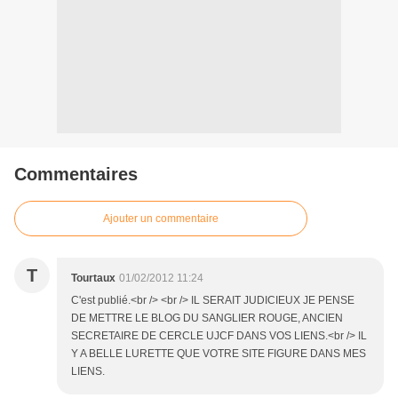
Commentaires
Ajouter un commentaire
T
Tourtaux
01/02/2012 11:24
C'est publié.<br /> <br /> IL SERAIT JUDICIEUX JE PENSE
DE METTRE LE BLOG DU SANGLIER ROUGE, ANCIEN
SECRETAIRE DE CERCLE UJCF DANS VOS LIENS.<br /> IL
Y A BELLE LURETTE QUE VOTRE SITE FIGURE DANS MES
LIENS.