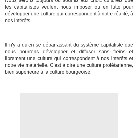
Nous serons toujours ou soumis aux choix culturels que
les capitalistes veulent nous imposer ou en lutte pour
développer une culture qui correspondent à notre réalité, à
nos intérêts.
Il n'y a qu'en se débarrassant du système capitaliste que
nous pourrons développer et diffuser sans freins et
librement une culture qui correspondent à nos intérêts et
notre vie matérielle. C'est à dire une culture prolétarienne,
bien supérieure à la culture bourgeoise.