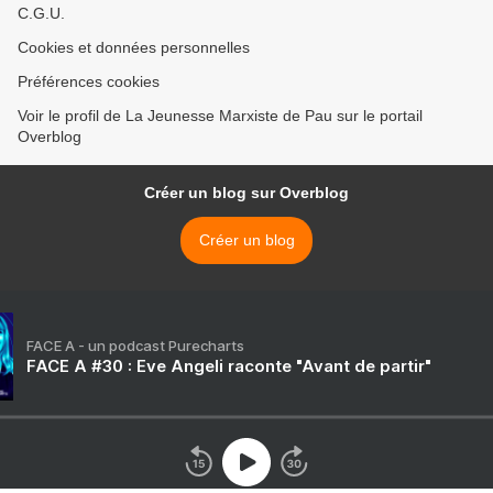
C.G.U.
Cookies et données personnelles
Préférences cookies
Voir le profil de La Jeunesse Marxiste de Pau sur le portail
Overblog
Créer un blog sur Overblog
Créer un blog
FACE A - un podcast Purecharts
FACE A #30 : Eve Angeli raconte "Avant de partir"