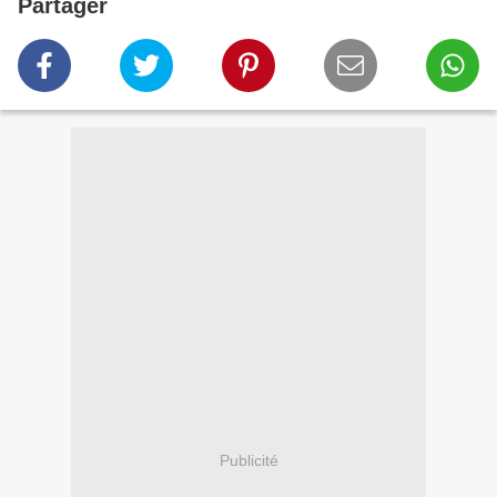
Partager
Publicité