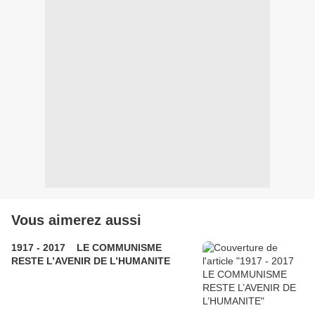
Vous aimerez aussi
1917 - 2017 LE COMMUNISME
RESTE L’AVENIR DE L’HUMANITE