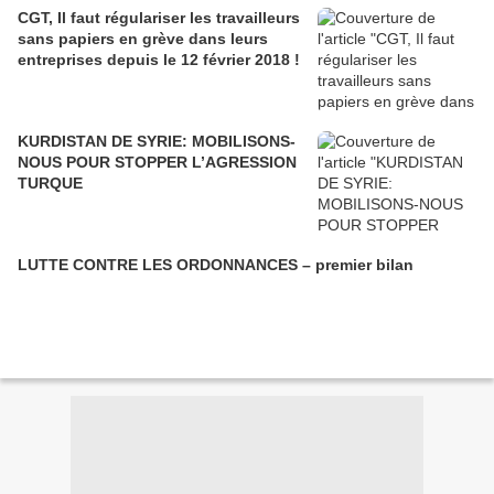
CGT, Il faut régulariser les travailleurs
sans papiers en grève dans leurs
entreprises depuis le 12 février 2018 !
KURDISTAN DE SYRIE: MOBILISONS-
NOUS POUR STOPPER L’AGRESSION
TURQUE
LUTTE CONTRE LES ORDONNANCES – premier bilan