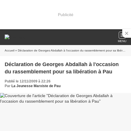
Publicité
MENU
Accueil
» Déclaration de Georges Abdallah à l'occasion du rassemblement pour sa libération à Pau
Déclaration de Georges Abdallah à l'occasion
du rassemblement pour sa libération à Pau
Publié le 12/11/2009 à 22:26
Par
La Jeunesse Marxiste de Pau