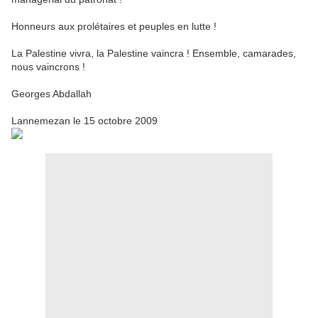
Honneurs aux prolétaires et peuples en lutte !
La Palestine vivra, la Palestine vaincra ! Ensemble, camarades,
nous vaincrons !
Georges Abdallah
Lannemezan le 15 octobre 2009