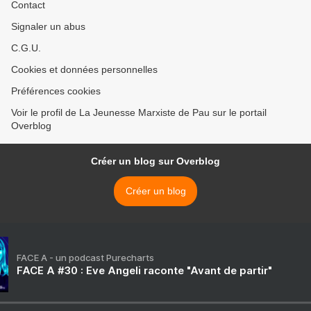
Contact
Signaler un abus
C.G.U.
Cookies et données personnelles
Préférences cookies
Voir le profil de La Jeunesse Marxiste de Pau sur le portail
Overblog
Créer un blog sur Overblog
Créer un blog
FACE A - un podcast Purecharts
FACE A #30 : Eve Angeli raconte "Avant de partir"