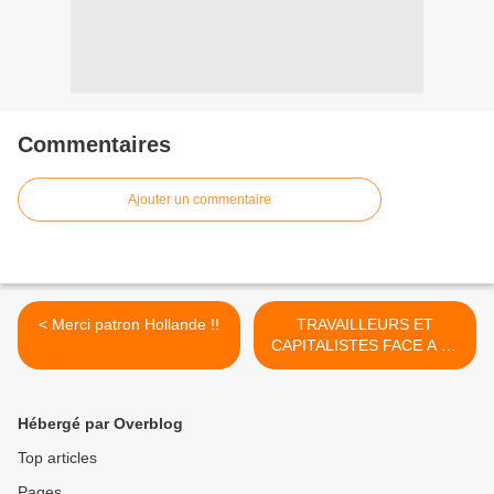
Commentaires
Ajouter un commentaire
< Merci patron Hollande !!
TRAVAILLEURS ET
CAPITALISTES FACE A LA
CRISE DU SYSTEME
CAPITALISTE >
Hébergé par Overblog
Top articles
Pages