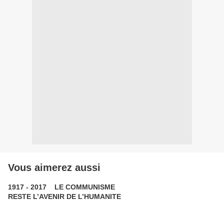
Vous aimerez aussi
1917 - 2017 LE COMMUNISME
RESTE L’AVENIR DE L’HUMANITE