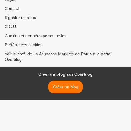
Contact
Signaler un abus
C.G.U.
Cookies et données personnelles
Préférences cookies
Voir le profil de La Jeunesse Marxiste de Pau sur le portail
Overblog
Créer un blog sur Overblog
Créer un blog