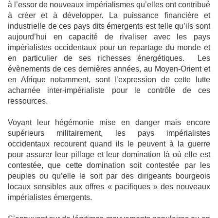
à l’essor de nouveaux impérialismes qu’elles ont contribué
à créer et à développer. La puissance financière et
industrielle de ces pays dits émergents est telle qu’ils sont
aujourd’hui en capacité de rivaliser avec les pays
impérialistes occidentaux pour un repartage du monde et
en particulier de ses richesses énergétiques. Les
évènements de ces dernières années, au Moyen-Orient et
en Afrique notamment, sont l’expression de cette lutte
acharnée inter-impérialiste pour le contrôle de ces
ressources.
Voyant leur hégémonie mise en danger mais encore
supérieurs militairement, les pays impérialistes
occidentaux recourent quand ils le peuvent à la guerre
pour assurer leur pillage et leur domination là où elle est
contestée, que cette domination soit contestée par les
peuples ou qu’elle le soit par des dirigeants bourgeois
locaux sensibles aux offres « pacifiques » des nouveaux
impérialistes émergents.