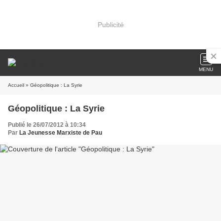
Publicité
MENU
Accueil
» Géopolitique : La Syrie
Géopolitique : La Syrie
Publié le 26/07/2012 à 10:34
Par
La Jeunesse Marxiste de Pau