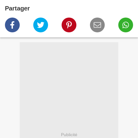
Partager
Publicité