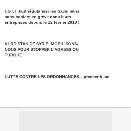
CGT, Il faut régulariser les travailleurs
sans papiers en grève dans leurs
entreprises depuis le 12 février 2018 !
KURDISTAN DE SYRIE: MOBILISONS-
NOUS POUR STOPPER L’AGRESSION
TURQUE
LUTTE CONTRE LES ORDONNANCES – premier bilan