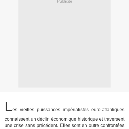
Publicité
L
es vieilles puissances impérialistes euro-atlantiques
connaissent un déclin économique historique et traversent
une crise sans précédent. Elles sont en outre confrontées