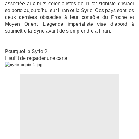
associée aux buts colonialistes de l’Etat sioniste d’Israël
se porte aujourd’hui sur l’Iran et la Syrie. Ces pays sont les
deux derniers obstacles à leur contrôle du Proche et
Moyen Orient. L’agenda impérialiste vise d’abord à
soumettre la Syrie avant de s’en prendre à l’Iran.
Pourquoi la Syrie ?
Il suffit de regarder une carte.