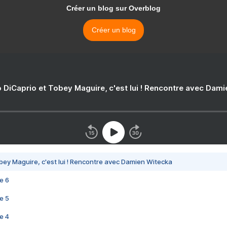
Créer un blog sur Overblog
Créer un blog
 DiCaprio et Tobey Maguire, c'est lui ! Rencontre avec Dam
bey Maguire, c'est lui ! Rencontre avec Damien Witecka
e 6
e 5
e 4