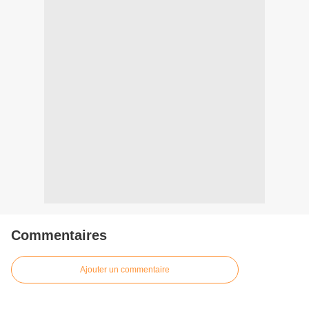
Commentaires
Ajouter un commentaire