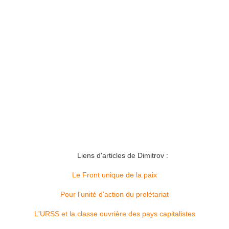
Liens d'articles de Dimitrov :
Le Front unique de la paix
Pour l'unité d'action du prolétariat
L'URSS et la classe ouvrière des pays capitalistes