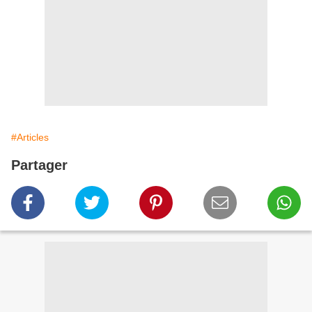
#Articles
Partager