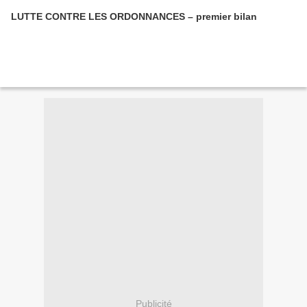
LUTTE CONTRE LES ORDONNANCES – premier bilan
Publicité