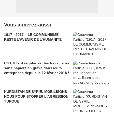
Vous aimerez aussi
1917 - 2017 LE COMMUNISME
RESTE L’AVENIR DE L’HUMANITE
CGT, Il faut régulariser les travailleurs
sans papiers en grève dans leurs
entreprises depuis le 12 février 2018 !
KURDISTAN DE SYRIE: MOBILISONS-
NOUS POUR STOPPER L’AGRESSION
TURQUE