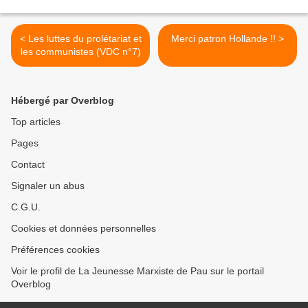
< Les luttes du prolétariat et
Merci patron Hollande !! >
les communistes (VDC n°7)
Hébergé par Overblog
Top articles
Pages
Contact
Signaler un abus
C.G.U.
Cookies et données personnelles
Préférences cookies
Voir le profil de La Jeunesse Marxiste de Pau sur le portail
Overblog