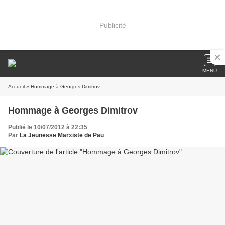
Publicité
MENU
Accueil
» Hommage à Georges Dimitrov
Hommage à Georges Dimitrov
Publié le 10/07/2012 à 22:35
Par
La Jeunesse Marxiste de Pau