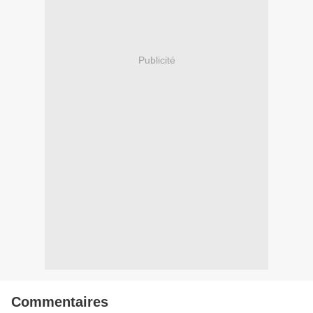
Publicité
Commentaires