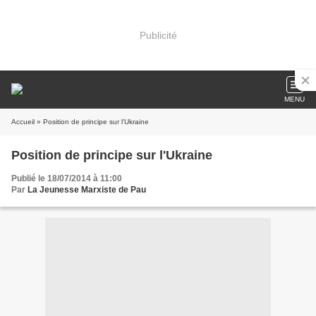
Publicité
MENU
Accueil
» Position de principe sur l'Ukraine
Position de principe sur l'Ukraine
Publié le 18/07/2014 à 11:00
Par
La Jeunesse Marxiste de Pau