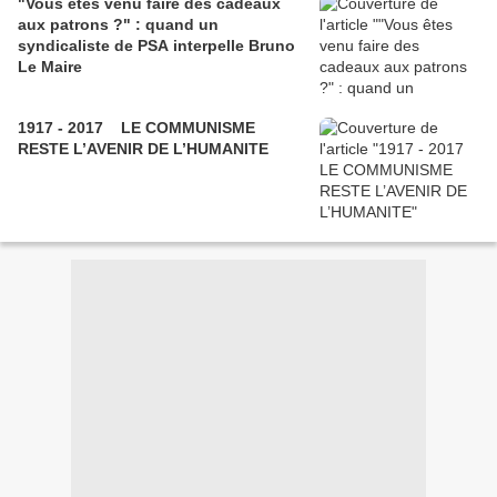
"Vous êtes venu faire des cadeaux
aux patrons ?" : quand un
syndicaliste de PSA interpelle Bruno
Le Maire
1917 - 2017 LE COMMUNISME
RESTE L’AVENIR DE L’HUMANITE