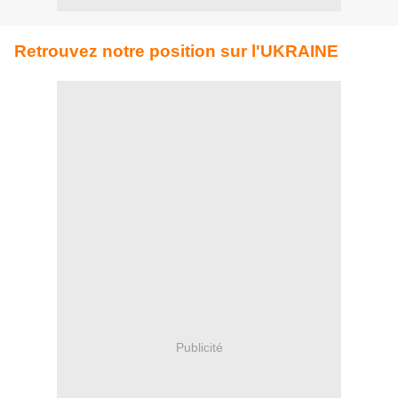
Retrouvez notre position sur l'UKRAINE
Publicité