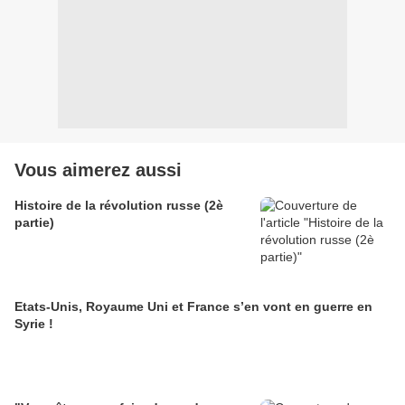
Vous aimerez aussi
Histoire de la révolution russe (2è
partie)
Etats-Unis, Royaume Uni et France s’en vont en guerre en
Syrie !