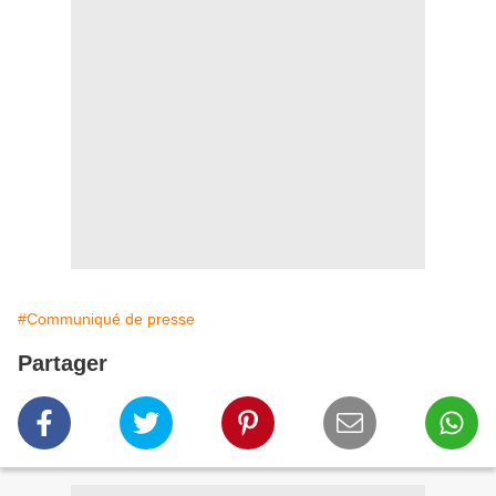
#Communiqué de presse
Partager