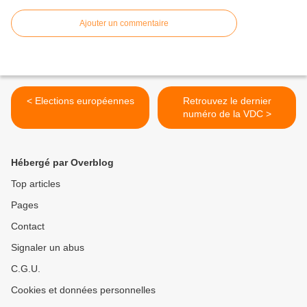
Ajouter un commentaire
< Elections européennes
Retrouvez le dernier
numéro de la VDC >
Hébergé par Overblog
Top articles
Pages
Contact
Signaler un abus
C.G.U.
Cookies et données personnelles