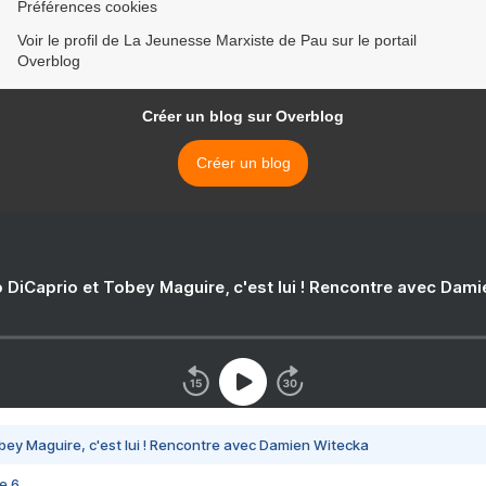
Préférences cookies
Voir le profil de La Jeunesse Marxiste de Pau sur le portail
Overblog
Créer un blog sur Overblog
Créer un blog
 DiCaprio et Tobey Maguire, c'est lui ! Rencontre avec Dam
bey Maguire, c'est lui ! Rencontre avec Damien Witecka
e 6