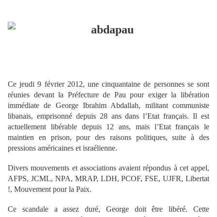
Ce jeudi 9 février 2012, une cinquantaine de personnes se sont
réunies devant la Préfecture de Pau pour exiger la libération
immédiate de George Ibrahim Abdallah, militant communiste
libanais, emprisonné depuis 28 ans dans l’Etat français. Il est
actuellement libérable depuis 12 ans, mais l’Etat français le
maintien en prison, pour des raisons politiques, suite à des
pressions américaines et israélienne.
Divers mouvements et associations avaient répondus à cet appel,
AFPS, JCML, NPA, MRAP, LDH, PCOF, FSE, UJFR, Libertat
!, Mouvement pour la Paix.
Ce scandale a assez duré, George doit être libéré. Cette