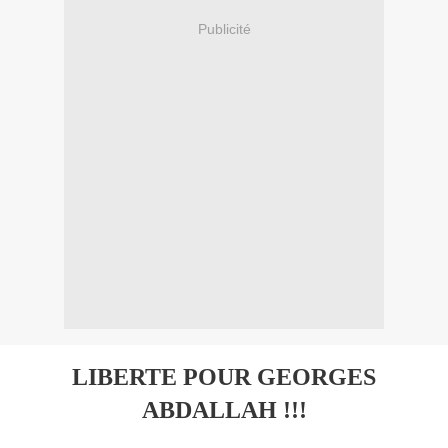
Publicité
LIBERTE POUR GEORGES
ABDALLAH !!!