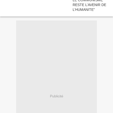
Publicité