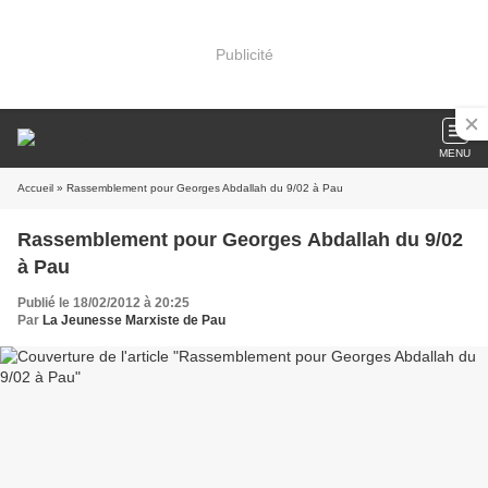
Publicité
MENU
Accueil
» Rassemblement pour Georges Abdallah du 9/02 à Pau
Rassemblement pour Georges Abdallah du 9/02
à Pau
Publié le 18/02/2012 à 20:25
Par
La Jeunesse Marxiste de Pau