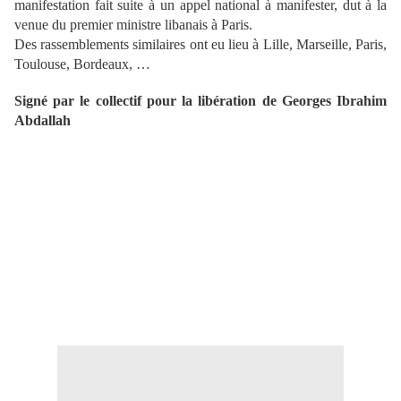
manifestation fait suite à un appel national à manifester, dut à la
venue du premier ministre libanais à Paris.
Des rassemblements similaires ont eu lieu à Lille, Marseille, Paris,
Toulouse, Bordeaux, …
Signé par le collectif pour la libération de Georges Ibrahim
Abdallah