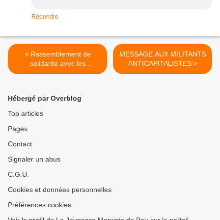
Répondre
< Rassemblement de
MESSAGE AUX MILITANTS
solidarité avec les
ANTICAPITALISTES >
travailleurs grecs
Hébergé par Overblog
Top articles
Pages
Contact
Signaler un abus
C.G.U.
Cookies et données personnelles
Préférences cookies