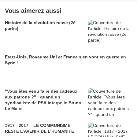
Vous aimerez aussi
Histoire de la révolution russe (2è
partie)
Etats-Unis, Royaume Uni et France s’en vont en guerre en
Syrie !
"Vous êtes venu faire des cadeaux
aux patrons ?" : quand un
syndicaliste de PSA interpelle Bruno
Le Maire
1917 - 2017 LE COMMUNISME
RESTE L’AVENIR DE L’HUMANITE