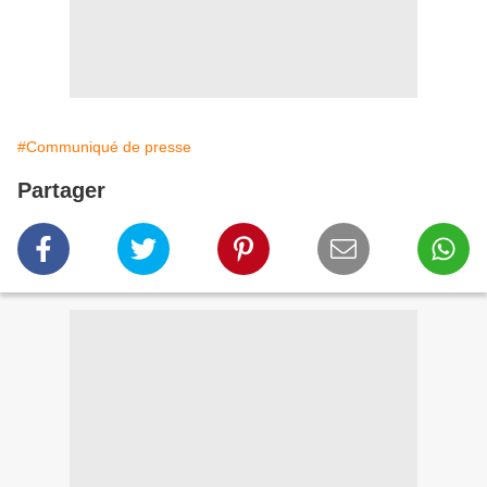
#Communiqué de presse
Partager