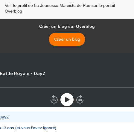
Voir le profil de La Jeunesse Marxiste de Pau sur le portail
Overblog
Créer un blog sur Overblog
Créer un blog
 Battle Royale - DayZ
 DayZ
 a 13 ans (et vous l'avez ignoré)