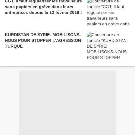
CGT, Il faut régulariser les travailleurs
sans papiers en grève dans leurs
entreprises depuis le 12 février 2018 !
KURDISTAN DE SYRIE: MOBILISONS-
NOUS POUR STOPPER L’AGRESSION
TURQUE