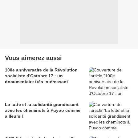
Vous aimerez aussi
100e anniversaire de la Révolution
socialiste d'Octobre 17 : un
documentaire très intéressant
La lutte et la solidarité grandissent
avec les cheminots à Puyoo comme
ailleurs !