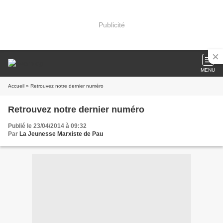
Publicité
MENU
Accueil
» Retrouvez notre dernier numéro
Retrouvez notre dernier numéro
Publié le 23/04/2014 à 09:32
Par
La Jeunesse Marxiste de Pau