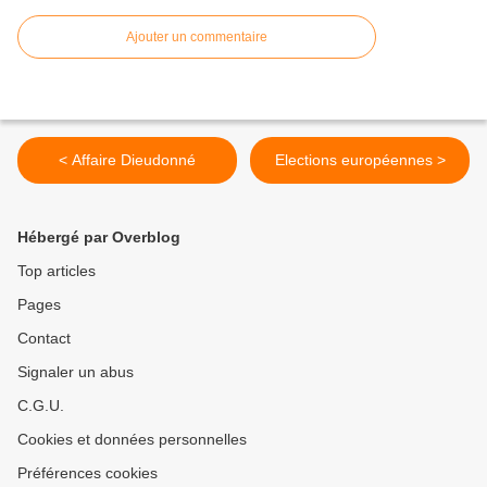
Ajouter un commentaire
< Affaire Dieudonné
Elections européennes >
Hébergé par Overblog
Top articles
Pages
Contact
Signaler un abus
C.G.U.
Cookies et données personnelles
Préférences cookies