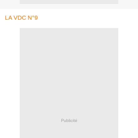
LA VDC N°9
Publicité