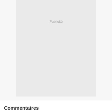
Publicité
Commentaires