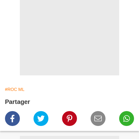
#ROC ML
Partager