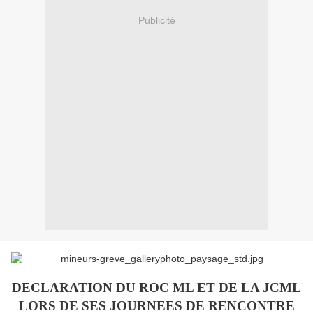
Publicité
DECLARATION DU ROC ML ET DE LA JCML
LORS DE SES JOURNEES DE RENCONTRE