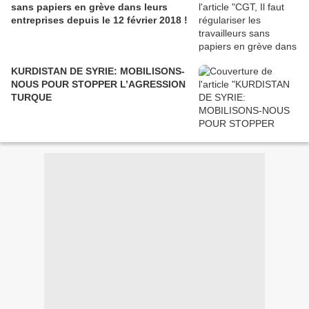
sans papiers en grève dans leurs
entreprises depuis le 12 février 2018 !
KURDISTAN DE SYRIE: MOBILISONS-
NOUS POUR STOPPER L’AGRESSION
TURQUE