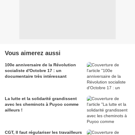
Vous aimerez aussi
100e anniversaire de la Révolution
socialiste d'Octobre 17 : un
documentaire très intéressant
La lutte et la solidarité grandissent
avec les cheminots à Puyoo comme
ailleurs !
CGT, Il faut régulariser les travailleurs