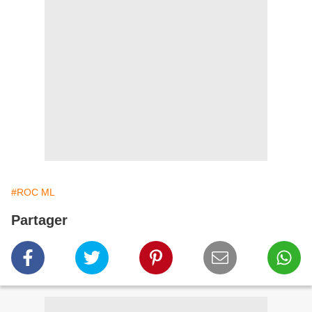
#ROC ML
Partager