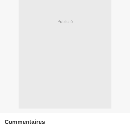
Publicité
Commentaires