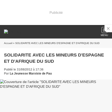
Publicité
MENU
Accueil
» SOLIDARITE AVEC LES MINEURS D'ESPAGNE ET D'AFRIQUE DU SUD
SOLIDARITE AVEC LES MINEURS D'ESPAGNE
ET D'AFRIQUE DU SUD
Publié le 31/08/2012 à 17:36
Par
La Jeunesse Marxiste de Pau