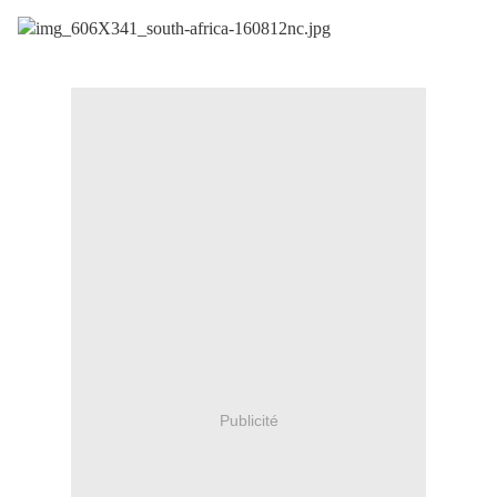
Publicité