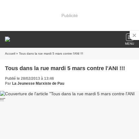
Publicité
MENU
Accueil
» Tous dans la rue mardi 5 mars contre l'ANI !!!
Tous dans la rue mardi 5 mars contre l'ANI !!!
Publié le 28/02/2013 à 13:46
Par
La Jeunesse Marxiste de Pau