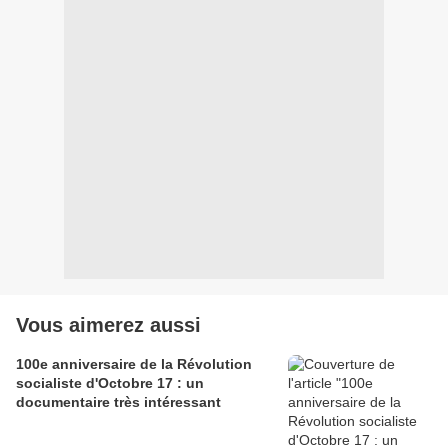
Vous aimerez aussi
100e anniversaire de la Révolution
socialiste d'Octobre 17 : un
documentaire très intéressant