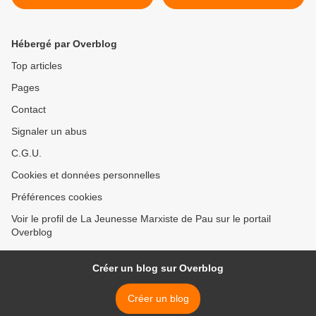
NATIONALISATION
d'ordre de nationalisation >
Hébergé par Overblog
Top articles
Pages
Contact
Signaler un abus
C.G.U.
Cookies et données personnelles
Préférences cookies
Voir le profil de La Jeunesse Marxiste de Pau sur le portail
Overblog
Créer un blog sur Overblog
Créer un blog