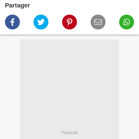
Partager
Publicité