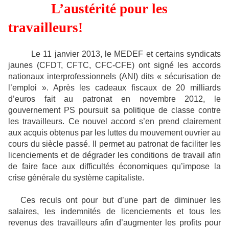
L’austérité pour les
travailleurs!
Le 11 janvier 2013, le MEDEF et certains syndicats
jaunes (CFDT, CFTC, CFC-CFE) ont signé les accords
nationaux interprofessionnels (ANI) dits « sécurisation de
l’emploi ». Après les cadeaux fiscaux de 20 milliards
d’euros fait au patronat en novembre 2012, le
gouvernement PS poursuit sa politique de classe contre
les travailleurs. Ce nouvel accord s’en prend clairement
aux acquis obtenus par les luttes du mouvement ouvrier au
cours du siècle passé. Il permet au patronat de faciliter les
licenciements et de dégrader les conditions de travail afin
de faire face aux difficultés économiques qu’impose la
crise générale du système capitaliste.
Ces reculs ont pour but d’une part de diminuer les
salaires, les indemnités de licenciements et tous les
revenus des travailleurs afin d’augmenter les profits pour