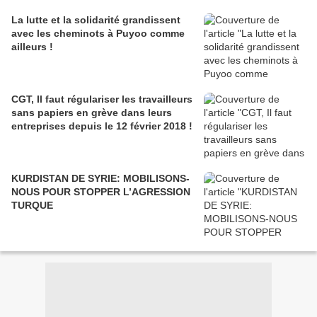
La lutte et la solidarité grandissent
avec les cheminots à Puyoo comme
ailleurs !
CGT, Il faut régulariser les travailleurs
sans papiers en grève dans leurs
entreprises depuis le 12 février 2018 !
KURDISTAN DE SYRIE: MOBILISONS-
NOUS POUR STOPPER L’AGRESSION
TURQUE