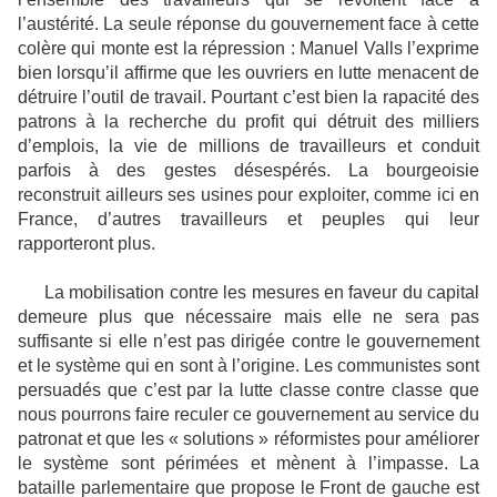
l’austérité. La seule réponse du gouvernement face à cette
colère qui monte est la répression : Manuel Valls l’exprime
bien lorsqu’il affirme que les ouvriers en lutte menacent de
détruire l’outil de travail. Pourtant c’est bien la rapacité des
patrons à la recherche du profit qui détruit des milliers
d’emplois, la vie de millions de travailleurs et conduit
parfois à des gestes désespérés. La bourgeoisie
reconstruit ailleurs ses usines pour exploiter, comme ici en
France, d’autres travailleurs et peuples qui leur
rapporteront plus.
La mobilisation contre les mesures en faveur du capital
demeure plus que nécessaire mais elle ne sera pas
suffisante si elle n’est pas dirigée contre le gouvernement
et le système qui en sont à l’origine. Les communistes sont
persuadés que c’est par la lutte classe contre classe que
nous pourrons faire reculer ce gouvernement au service du
patronat et que les « solutions » réformistes pour améliorer
le système sont périmées et mènent à l’impasse. La
bataille parlementaire que propose le Front de gauche est