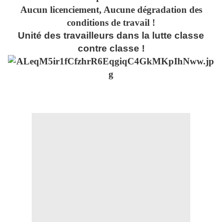
Aucun licenciement, Aucune dégradation des
conditions de travail !
Unité des travailleurs dans la lutte classe
contre classe !