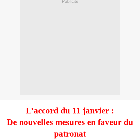
Publicité
L’accord du 11 janvier :
De nouvelles mesures en faveur du
patronat