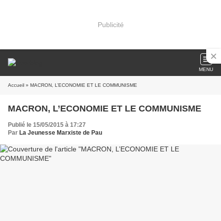
Publicité
MENU
Accueil
» MACRON, L’ECONOMIE ET LE COMMUNISME
MACRON, L’ECONOMIE ET LE COMMUNISME
Publié le 15/05/2015 à 17:27
Par
La Jeunesse Marxiste de Pau