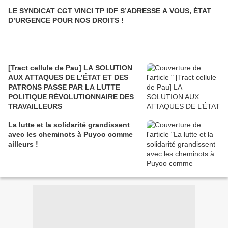
LE SYNDICAT CGT VINCI TP IDF S’ADRESSE A VOUS, ÉTAT
D’URGENCE POUR NOS DROITS !
[Tract cellule de Pau] LA SOLUTION
AUX ATTAQUES DE L’ÉTAT ET DES
PATRONS PASSE PAR LA LUTTE
POLITIQUE RÉVOLUTIONNAIRE DES
TRAVAILLEURS
La lutte et la solidarité grandissent
avec les cheminots à Puyoo comme
ailleurs !