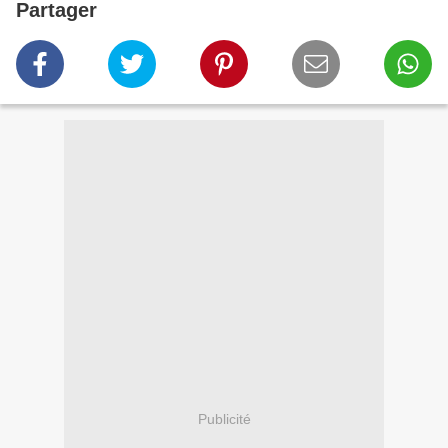
Partager
Publicité