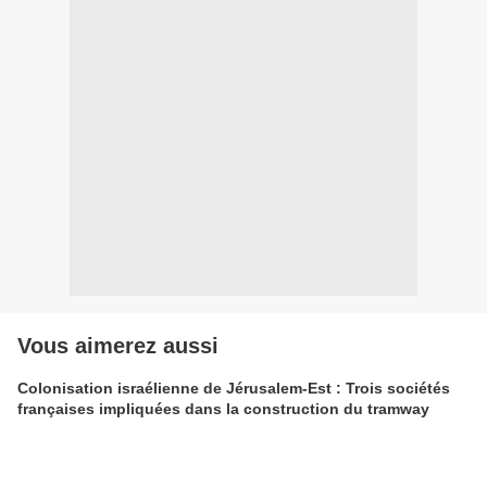
Vous aimerez aussi
Colonisation israélienne de Jérusalem-Est : Trois sociétés
françaises impliquées dans la construction du tramway