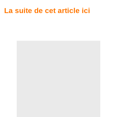
La suite de cet article ici