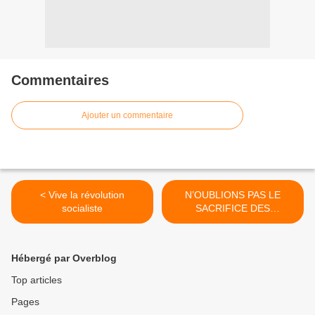
Commentaires
Ajouter un commentaire
< Vive la révolution
N’OUBLIONS PAS LE
socialiste
SACRIFICE DES
COMMUNISTES ET DE
L’URSS >
Hébergé par Overblog
Top articles
Pages