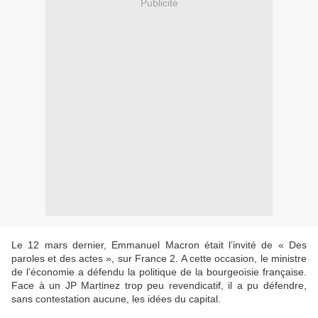
Publicité
Le 12 mars dernier, Emmanuel Macron était l’invité de « Des
paroles et des actes », sur France 2. A cette occasion, le ministre
de l’économie a défendu la politique de la bourgeoisie française.
Face à un JP Martinez trop peu revendicatif, il a pu défendre,
sans contestation aucune, les idées du capital.