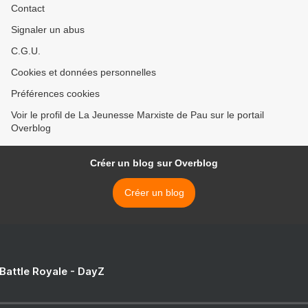
Contact
Signaler un abus
C.G.U.
Cookies et données personnelles
Préférences cookies
Voir le profil de La Jeunesse Marxiste de Pau sur le portail
Overblog
Créer un blog sur Overblog
Créer un blog
 Battle Royale - DayZ