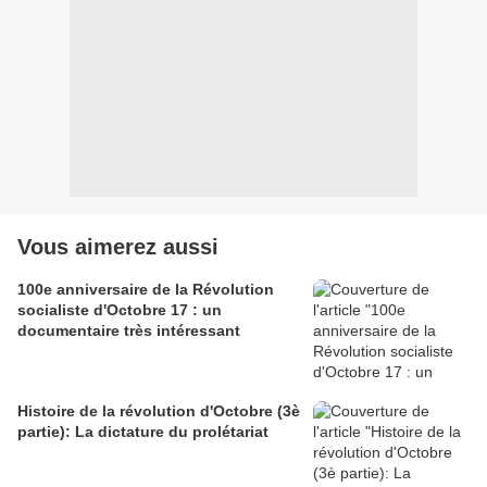
Vous aimerez aussi
100e anniversaire de la Révolution
socialiste d'Octobre 17 : un
documentaire très intéressant
Histoire de la révolution d'Octobre (3è
partie): La dictature du prolétariat