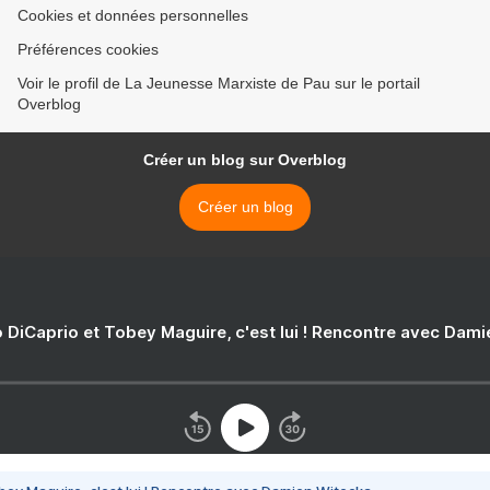
Cookies et données personnelles
Préférences cookies
Voir le profil de La Jeunesse Marxiste de Pau sur le portail
Overblog
Créer un blog sur Overblog
Créer un blog
 DiCaprio et Tobey Maguire, c'est lui ! Rencontre avec Dam