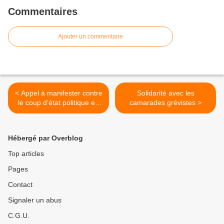
Commentaires
Ajouter un commentaire
< Appel à manifester contre
Solidarité avec les
le coup d’état politique en
camarades grévistes >
Turquie
Hébergé par Overblog
Top articles
Pages
Contact
Signaler un abus
C.G.U.