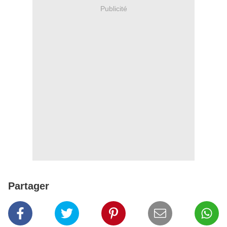
Publicité
Partager