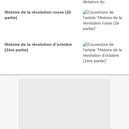
Histoire de la révolution russe (2è
partie)
Histoire de la révolution d’octobre
(1ère partie)