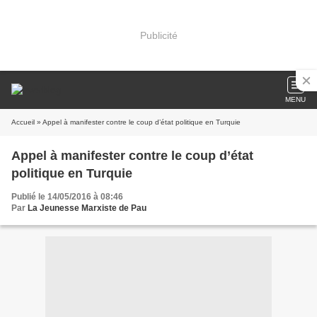
Publicité
MENU
Accueil
» Appel à manifester contre le coup d’état politique en Turquie
Appel à manifester contre le coup d’état
politique en Turquie
Publié le 14/05/2016 à 08:46
Par
La Jeunesse Marxiste de Pau