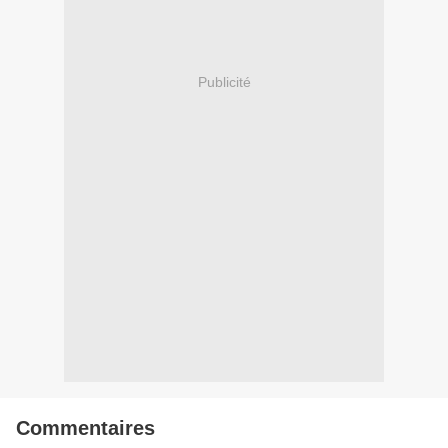
Publicité
Commentaires