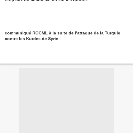
communiqué ROCML à la suite de l’attaque de la Turquie
contre les Kurdes de Syrie