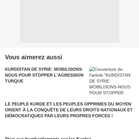
Vous aimerez aussi
KURDISTAN DE SYRIE: MOBILISONS-
NOUS POUR STOPPER L’AGRESSION
TURQUE
LE PEUPLE KURDE ET LES PEUPLES OPPRIMES DU MOYEN
ORIENT À LA CONQUÊTE DE LEURS DROITS NATIONAUX ET
DÉMOCRATIQUES PAR LEURS PROPRES FORCES !
Stop aux bombardements sur les Kurdes