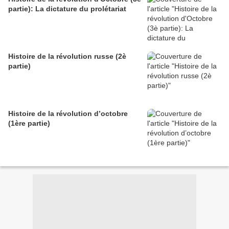
partie): La dictature du prolétariat
Histoire de la révolution russe (2è
partie)
Histoire de la révolution d’octobre
(1ère partie)