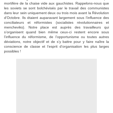
mortifère de la chaise vide aux gauchistes. Rappelons-nous que
les soviets se sont bolchévisés par le travail des communistes
dans leur sein uniquement deux ou trois mois avant la Révolution
d’Octobre. Ils étaient auparavant largement sous l’influence des
conciliateurs et réformistes (socialistes révolutionnaires et
mencheviks). Notre place est auprès des travailleurs qui
s’organisent quand bien même ceux-ci restent encore sous
l’influence du réformisme, de l’opportunisme ou toutes autres
déviations, notre objectif et de s’y battre pour y faire naître la
conscience de classe et l’esprit d’organisation les plus larges
possibles !