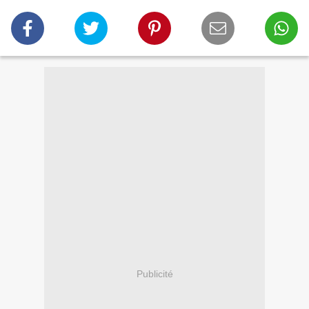
Publicité