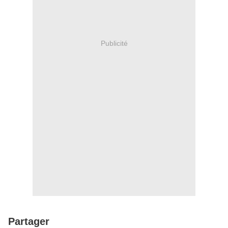
Publicité
Partager