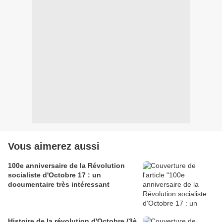
Vous aimerez aussi
100e anniversaire de la Révolution
socialiste d'Octobre 17 : un
documentaire très intéressant
Histoire de la révolution d'Octobre (3è