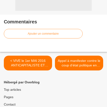
Commentaires
Ajouter un commentaire
< VIVE le 1er MAI 2016
Appel à manifester contre le
ANTICAPITALISTE ET
coup d’état politique en
INTERNATIONALISTE !
Turquie >
Hébergé par Overblog
Top articles
Pages
Contact