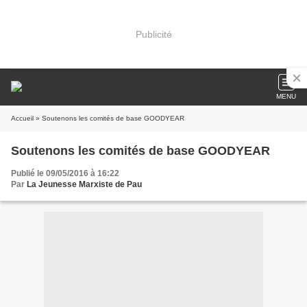
Publicité
MENU
Accueil
» Soutenons les comités de base GOODYEAR
Soutenons les comités de base GOODYEAR
Publié le 09/05/2016 à 16:22
Par
La Jeunesse Marxiste de Pau