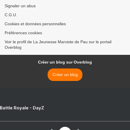
Signaler un abus
C.G.U.
Cookies et données personnelles
Préférences cookies
Voir le profil de La Jeunesse Marxiste de Pau sur le portail
Overblog
Créer un blog sur Overblog
Créer un blog
 Battle Royale - DayZ