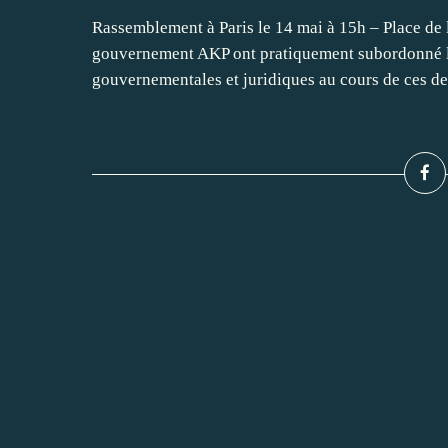
Rassemblement à Paris le 14 mai à 15h – Place de 
gouvernement AKP ont pratiquement subordonné la j
gouvernementales et juridiques au cours de ces de