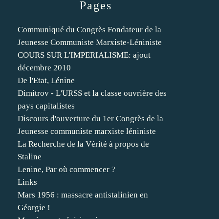
Pages
Communiqué du Congrès Fondateur de la
Jeunesse Communiste Marxiste-Léniniste
COURS SUR L'IMPERIALISME: ajout
décembre 2010
De l'Etat, Lénine
Dimitrov - L'URSS et la classe ouvrière des
pays capitalistes
Discours d'ouverture du 1er Congrès de la
Jeunesse communiste marxiste léniniste
La Recherche de la Vérité à propos de
Staline
Lenine, Par où commencer ?
Links
Mars 1956 : massacre antistalinien en
Géorgie !