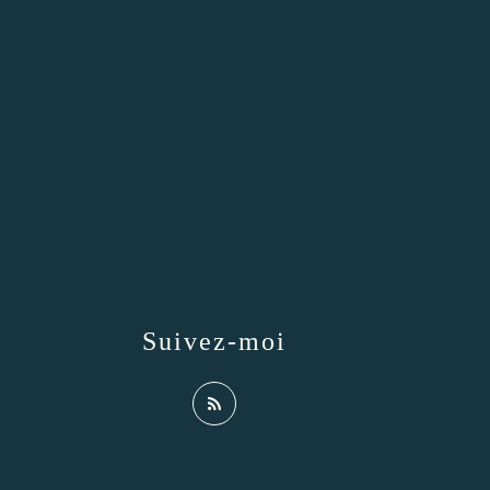
Suivez-moi