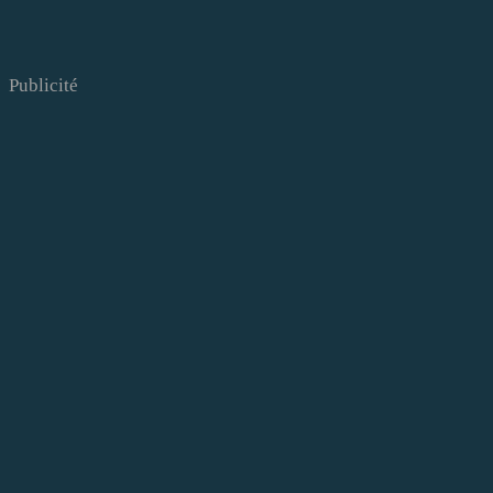
Publicité