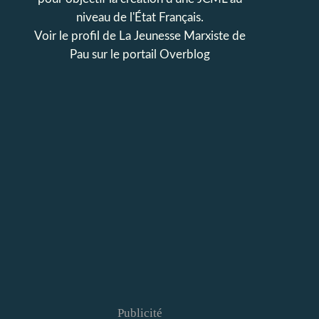
niveau de l'État Français.
Voir le profil de
La Jeunesse Marxiste de
Pau
sur le portail Overblog
Publicité