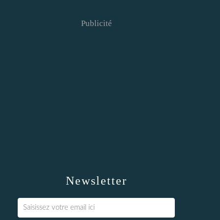
Publicité
Newsletter