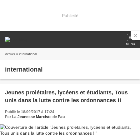
Publicité
MENU
Accueil
» international
international
Jeunes prolétaires, lycéens et étudiants, Tous
unis dans la lutte contre les ordonnances !!
Publié le 18/09/2017 à 17:24
Par
La Jeunesse Marxiste de Pau