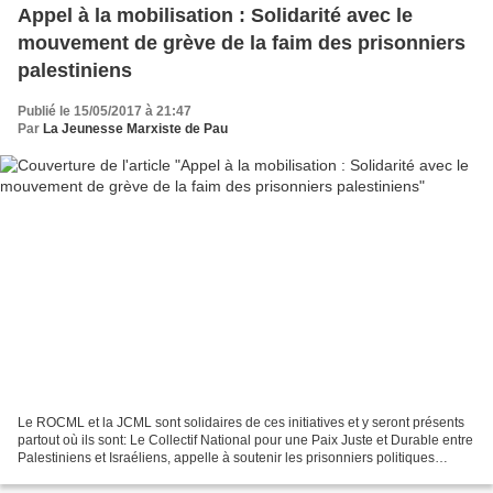
Appel à la mobilisation : Solidarité avec le
mouvement de grève de la faim des prisonniers
palestiniens
Publié le 15/05/2017 à 21:47
Par
La Jeunesse Marxiste de Pau
Le ROCML et la JCML sont solidaires de ces initiatives et y seront présents
partout où ils sont: Le Collectif National pour une Paix Juste et Durable entre
Palestiniens et Israéliens, appelle à soutenir les prisonniers politiques
palestiniens dans leur...