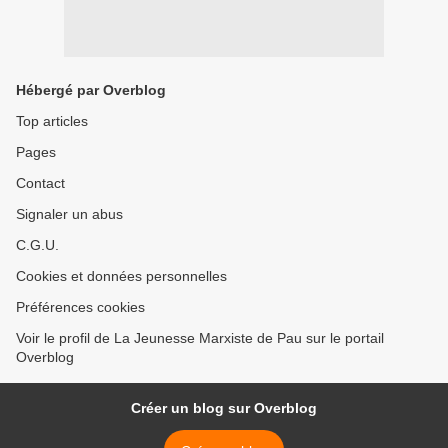
Hébergé par Overblog
Top articles
Pages
Contact
Signaler un abus
C.G.U.
Cookies et données personnelles
Préférences cookies
Voir le profil de La Jeunesse Marxiste de Pau sur le portail
Overblog
Créer un blog sur Overblog