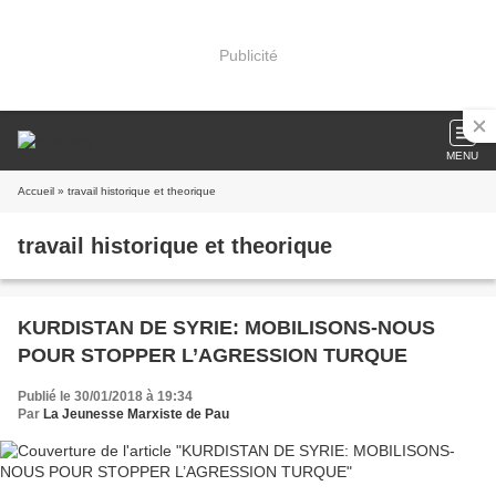
Publicité
MENU
Accueil
» travail historique et theorique
travail historique et theorique
KURDISTAN DE SYRIE: MOBILISONS-NOUS
POUR STOPPER L’AGRESSION TURQUE
Publié le 30/01/2018 à 19:34
Par
La Jeunesse Marxiste de Pau