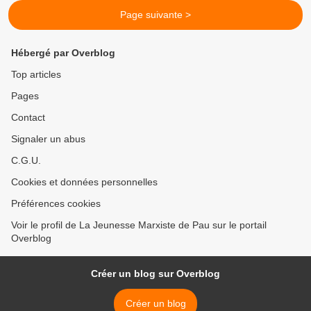
Page suivante >
Hébergé par Overblog
Top articles
Pages
Contact
Signaler un abus
C.G.U.
Cookies et données personnelles
Préférences cookies
Voir le profil de La Jeunesse Marxiste de Pau sur le portail
Overblog
Créer un blog sur Overblog
Créer un blog