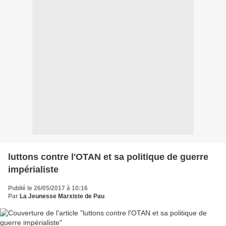
luttons contre l'OTAN et sa politique de guerre
impérialiste
Publié le 26/05/2017 à 10:16
Par
La Jeunesse Marxiste de Pau