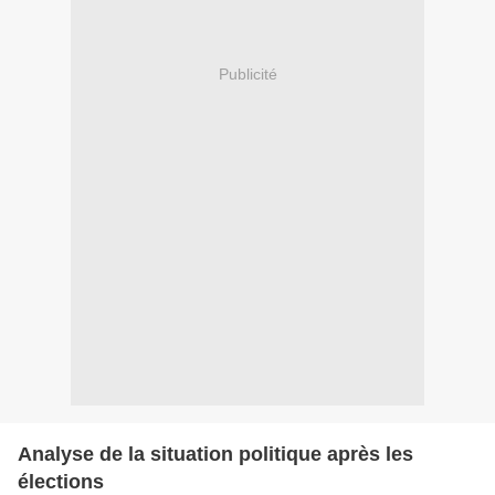
Publicité
Analyse de la situation politique après les
élections