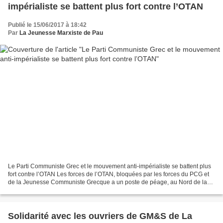
impérialiste se battent plus fort contre l’OTAN
Publié le 15/06/2017 à 18:42
Par
La Jeunesse Marxiste de Pau
Le Parti Communiste Grec et le mouvement anti-impérialiste se battent plus
fort contre l’OTAN Les forces de l’OTAN, bloquées par les forces du PCG et
de la Jeunesse Communiste Grecque a un poste de péage, au Nord de la
Grèce (Macédoine), ont du faire...
Solidarité avec les ouvriers de GM&S de La