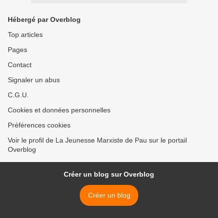
Hébergé par Overblog
Top articles
Pages
Contact
Signaler un abus
C.G.U.
Cookies et données personnelles
Préférences cookies
Voir le profil de La Jeunesse Marxiste de Pau sur le portail
Overblog
Créer un blog sur Overblog
Créer un blog