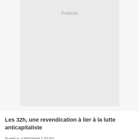
Publicité
Les 32h, une revendication à lier à la lutte
anticapitaliste