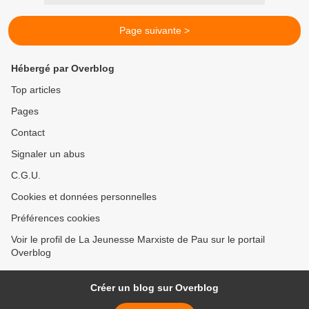
Page suivante >
Hébergé par Overblog
Top articles
Pages
Contact
Signaler un abus
C.G.U.
Cookies et données personnelles
Préférences cookies
Voir le profil de La Jeunesse Marxiste de Pau sur le portail
Overblog
Créer un blog sur Overblog