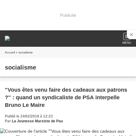
Publicité
MENU
Accueil
» socialisme
socialisme
"Vous êtes venu faire des cadeaux aux patrons
?" : quand un syndicaliste de PSA interpelle
Bruno Le Maire
Publié le 24/02/2018 à 12:23
Par
La Jeunesse Marxiste de Pau