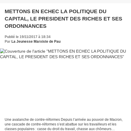
METTONS EN ECHEC LA POLITIQUE DU
CAPITAL, LE PRESIDENT DES RICHES ET SES
ORDONNANCES
Publié le 19/11/2017 à 18:34
Par
La Jeunesse Marxiste de Pau
Une avalanche de contre-réformes Depuis l’arrivée au pouvoir de Macron,
une cascade de contre-réformes s’est abattue sur les travailleurs et les
classes populaires : casse du droit du travail, chasse aux chômeurs