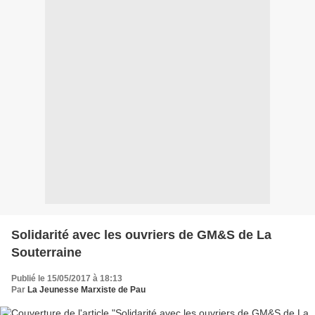
Solidarité avec les ouvriers de GM&S de La
Souterraine
Publié le 15/05/2017 à 18:13
Par
La Jeunesse Marxiste de Pau