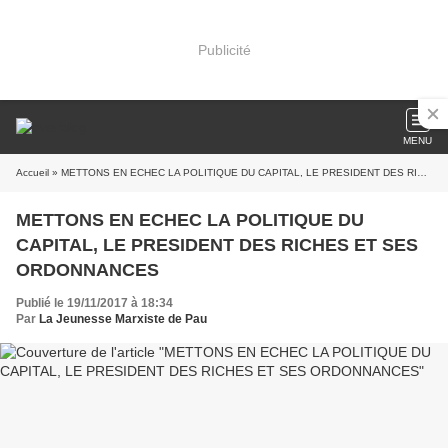
Publicité
MENU
Accueil
» METTONS EN ECHEC LA POLITIQUE DU CAPITAL, LE PRESIDENT DES RICHES ET SES ORDONNANCES
METTONS EN ECHEC LA POLITIQUE DU
CAPITAL, LE PRESIDENT DES RICHES ET SES
ORDONNANCES
Publié le 19/11/2017 à 18:34
Par
La Jeunesse Marxiste de Pau