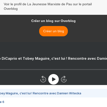
Voir le profil de La Jeunesse Marxiste de Pau sur le portail
Overblog
Créer un blog sur Overblog
Créer un blog
 DiCaprio et Tobey Maguire, c'est lui ! Rencontre avec Dam
bey Maguire, c'est lui ! Rencontre avec Damien Witecka
e 6