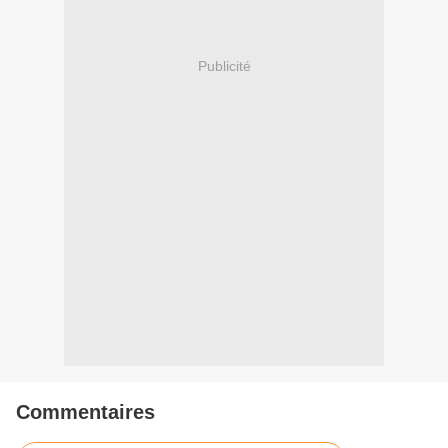
Publicité
Commentaires