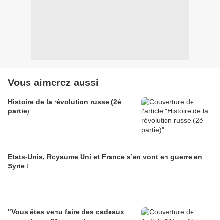
Vous aimerez aussi
Histoire de la révolution russe (2è
partie)
Etats-Unis, Royaume Uni et France s’en vont en guerre en
Syrie !
"Vous êtes venu faire des cadeaux