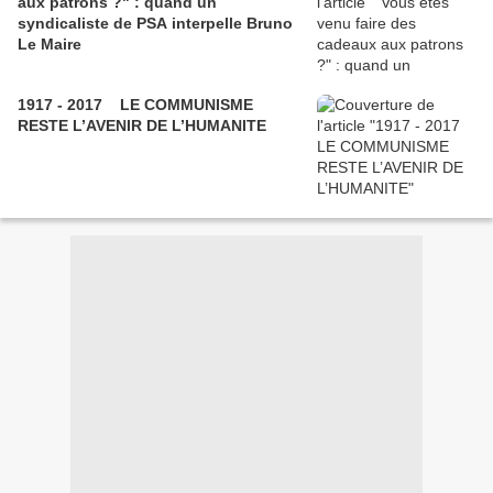
aux patrons ?" : quand un
syndicaliste de PSA interpelle Bruno
Le Maire
1917 - 2017 LE COMMUNISME
RESTE L’AVENIR DE L’HUMANITE