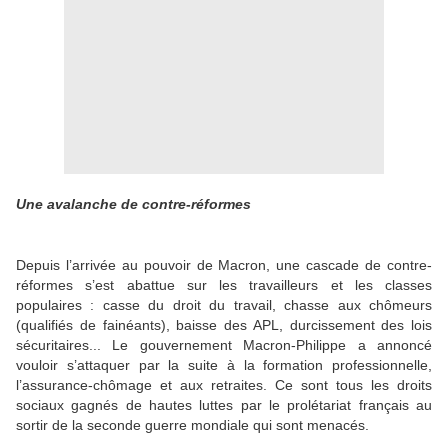
Une avalanche de contre-réformes
Depuis l’arrivée au pouvoir de Macron, une cascade de contre-
réformes s’est abattue sur les travailleurs et les classes
populaires : casse du droit du travail, chasse aux chômeurs
(qualifiés de fainéants), baisse des APL, durcissement des lois
sécuritaires... Le gouvernement Macron-Philippe a annoncé
vouloir s’attaquer par la suite à la formation professionnelle,
l’assurance-chômage et aux retraites. Ce sont tous les droits
sociaux gagnés de hautes luttes par le prolétariat français au
sortir de la seconde guerre mondiale qui sont menacés.