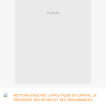
Publicité