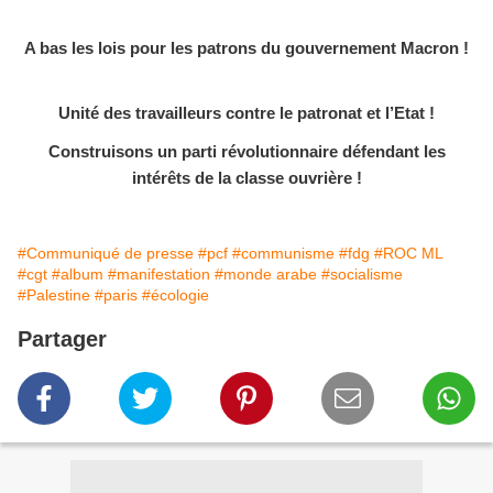
A bas les lois pour les patrons du gouvernement Macron !
Unité des travailleurs contre le patronat et l’Etat !
Construisons un parti révolutionnaire défendant les
intérêts de la classe ouvrière !
#Communiqué de presse
#pcf
#communisme
#fdg
#ROC ML
#cgt
#album
#manifestation
#monde arabe
#socialisme
#Palestine
#paris
#écologie
Partager