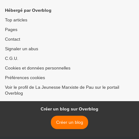
Hébergé par Overblog
Top articles
Pages
Contact
Signaler un abus
C.G.U.
Cookies et données personnelles
Préférences cookies
Voir le profil de La Jeunesse Marxiste de Pau sur le portail
Overblog
Créer un blog sur Overblog
Créer un blog