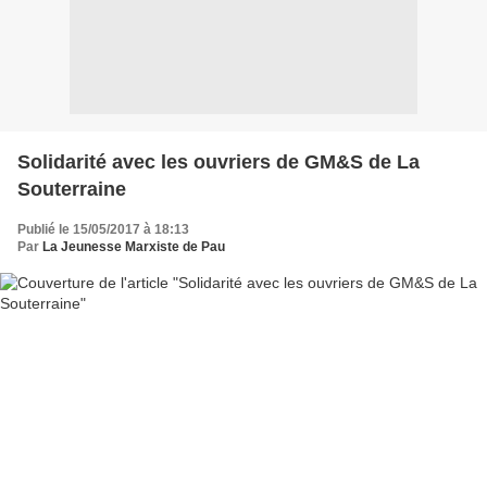
Solidarité avec les ouvriers de GM&S de La
Souterraine
Publié le 15/05/2017 à 18:13
Par
La Jeunesse Marxiste de Pau