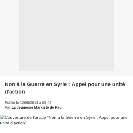
Non à la Guerre en Syrie : Appel pour une unité
d'action
Publié le 12/09/2013 à 08:47
Par
La Jeunesse Marxiste de Pau