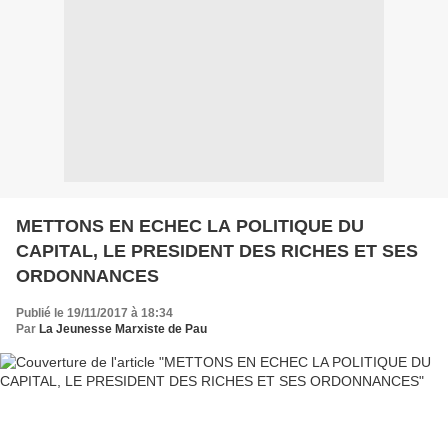
METTONS EN ECHEC LA POLITIQUE DU
CAPITAL, LE PRESIDENT DES RICHES ET SES
ORDONNANCES
Publié le 19/11/2017 à 18:34
Par
La Jeunesse Marxiste de Pau