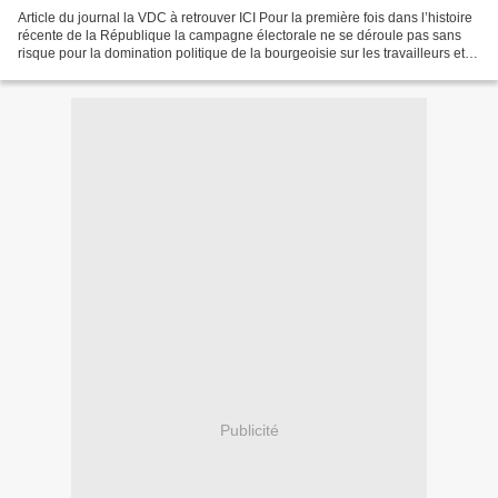
Article du journal la VDC à retrouver ICI Pour la première fois dans l’histoire
récente de la République la campagne électorale ne se déroule pas sans
risque pour la domination politique de la bourgeoisie sur les travailleurs et
sur la société. La République...
Publicité