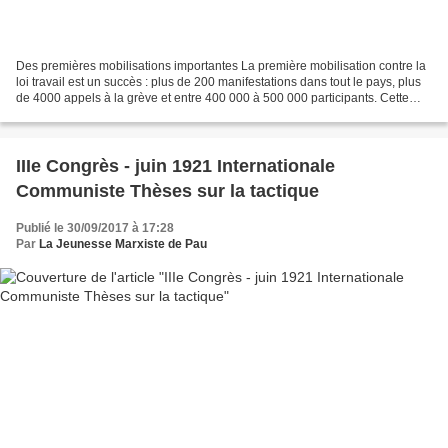
Des premières mobilisations importantes La première mobilisation contre la
loi travail est un succès : plus de 200 manifestations dans tout le pays, plus
de 4000 appels à la grève et entre 400 000 à 500 000 participants. Cette
manifestation a été importante...
IIIe Congrès - juin 1921 Internationale
Communiste Thèses sur la tactique
Publié le 30/09/2017 à 17:28
Par
La Jeunesse Marxiste de Pau