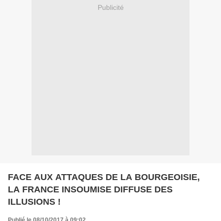
Publicité
FACE AUX ATTAQUES DE LA BOURGEOISIE,
LA FRANCE INSOUMISE DIFFUSE DES
ILLUSIONS !
Publié le 08/10/2017 à 09:02