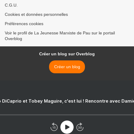
C.G.U.
Cookies et données personnelles
Préférences cookies
Voir le profil de La Jeunesse Marxiste de Pau sur le portail
Overblog
Créer un blog sur Overblog
Créer un blog
 DiCaprio et Tobey Maguire, c'est lui ! Rencontre avec Dam