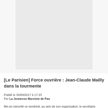
[Le Parisien] Force ouvrière : Jean-Claude Mailly
dans la tourmente
Publié le 30/09/2017 à 17:25
Par
La Jeunesse Marxiste de Pau
Mis en minorité ce vendredi, au sein de son organisation, le secrétaire