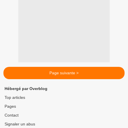
Page suivante >
Hébergé par Overblog
Top articles
Pages
Contact
Signaler un abus