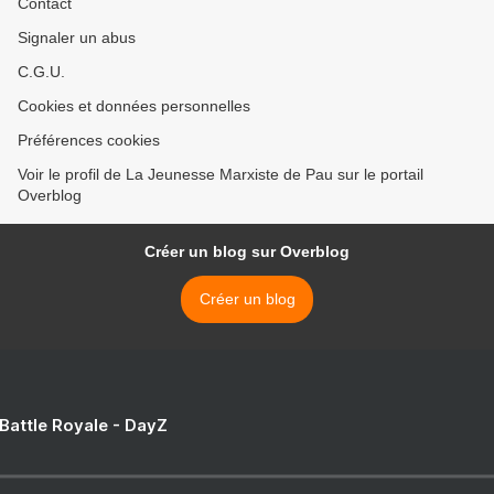
Contact
Signaler un abus
C.G.U.
Cookies et données personnelles
Préférences cookies
Voir le profil de La Jeunesse Marxiste de Pau sur le portail
Overblog
Créer un blog sur Overblog
Créer un blog
 Battle Royale - DayZ