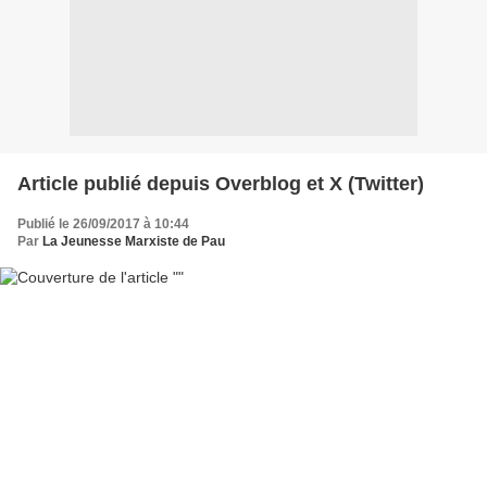
Article publié depuis Overblog et X (Twitter)
Publié le 26/09/2017 à 10:44
Par
La Jeunesse Marxiste de Pau