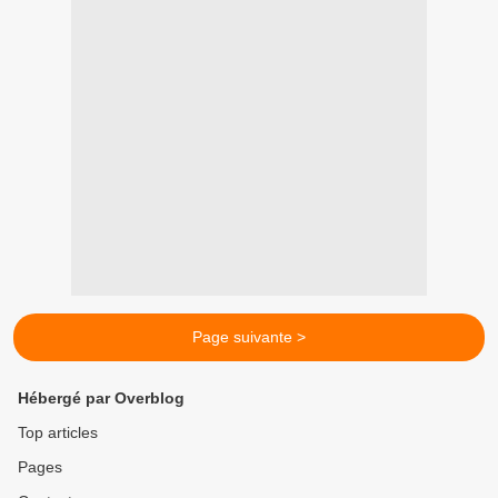
Page suivante >
Hébergé par Overblog
Top articles
Pages