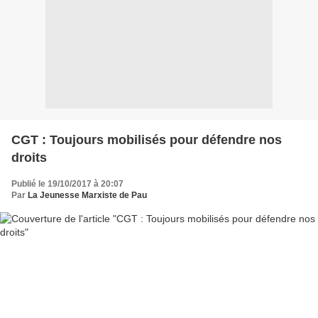
CGT : Toujours mobilisés pour défendre nos
droits
Publié le 19/10/2017 à 20:07
Par
La Jeunesse Marxiste de Pau