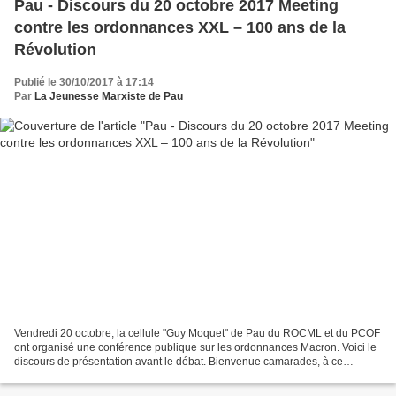
Pau - Discours du 20 octobre 2017 Meeting
contre les ordonnances XXL – 100 ans de la
Révolution
Publié le 30/10/2017 à 17:14
Par
La Jeunesse Marxiste de Pau
Vendredi 20 octobre, la cellule "Guy Moquet" de Pau du ROCML et du PCOF
ont organisé une conférence publique sur les ordonnances Macron. Voici le
discours de présentation avant le débat. Bienvenue camarades, à ce
meeting/débat contre les ordonnances XXL...