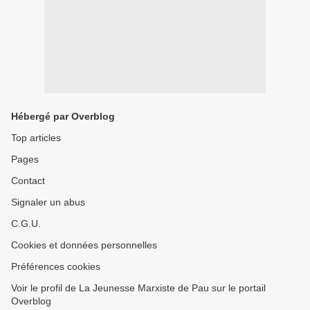
Hébergé par Overblog
Top articles
Pages
Contact
Signaler un abus
C.G.U.
Cookies et données personnelles
Préférences cookies
Voir le profil de La Jeunesse Marxiste de Pau sur le portail
Overblog