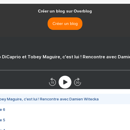
Créer un blog sur Overblog
Créer un blog
 DiCaprio et Tobey Maguire, c'est lui ! Rencontre avec Dam
bey Maguire, c'est lui ! Rencontre avec Damien Witecka
e 6
e 5