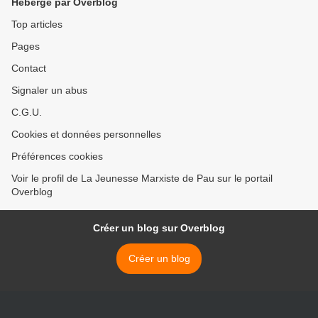
Hébergé par Overblog
Top articles
Pages
Contact
Signaler un abus
C.G.U.
Cookies et données personnelles
Préférences cookies
Voir le profil de La Jeunesse Marxiste de Pau sur le portail
Overblog
Créer un blog sur Overblog
Créer un blog