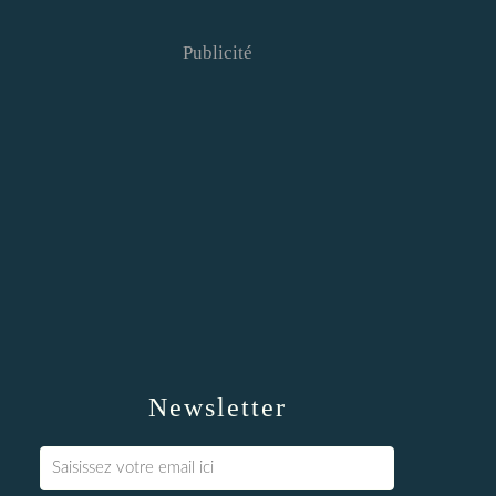
Publicité
Newsletter