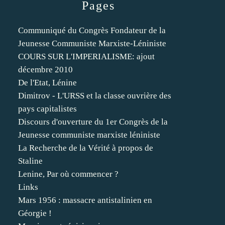
Pages
Communiqué du Congrès Fondateur de la
Jeunesse Communiste Marxiste-Léniniste
COURS SUR L'IMPERIALISME: ajout
décembre 2010
De l'Etat, Lénine
Dimitrov - L'URSS et la classe ouvrière des
pays capitalistes
Discours d'ouverture du 1er Congrès de la
Jeunesse communiste marxiste léniniste
La Recherche de la Vérité à propos de
Staline
Lenine, Par où commencer ?
Links
Mars 1956 : massacre antistalinien en
Géorgie !