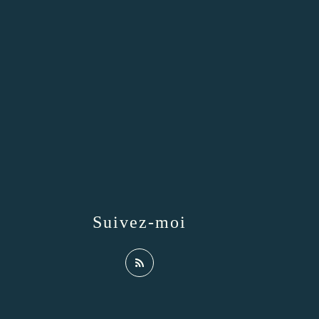
Suivez-moi