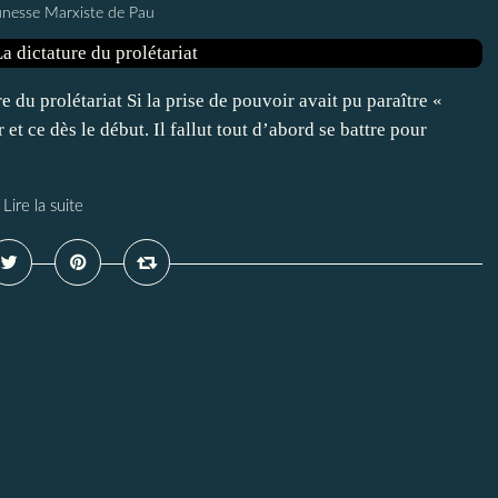
unesse Marxiste de Pau
 du prolétariat Si la prise de pouvoir avait pu paraître «
 et ce dès le début. Il fallut tout d’abord se battre pour
Lire la suite