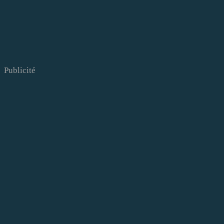
Publicité