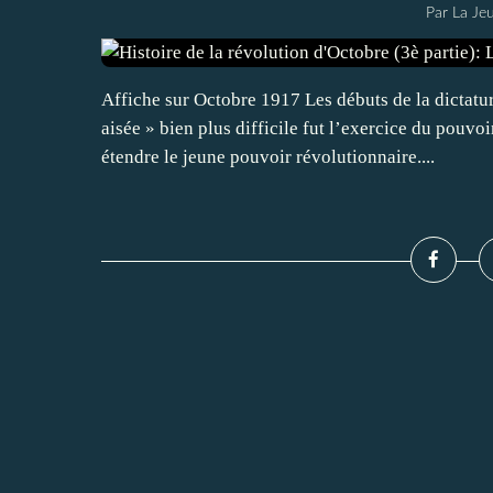
Par La Je
Affiche sur Octobre 1917 Les débuts de la dictature
aisée » bien plus difficile fut l’exercice du pouvoir
étendre le jeune pouvoir révolutionnaire....