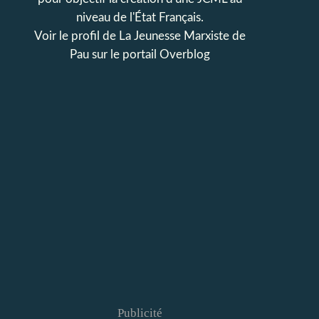
niveau de l'État Français.
Voir le profil de
La Jeunesse Marxiste de
Pau
sur le portail Overblog
Publicité