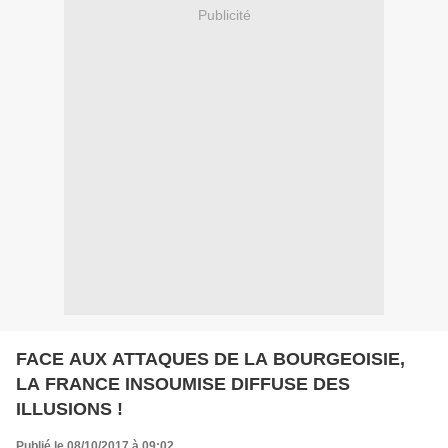
Publicité
FACE AUX ATTAQUES DE LA BOURGEOISIE,
LA FRANCE INSOUMISE DIFFUSE DES
ILLUSIONS !
Publié le 08/10/2017 à 09:02