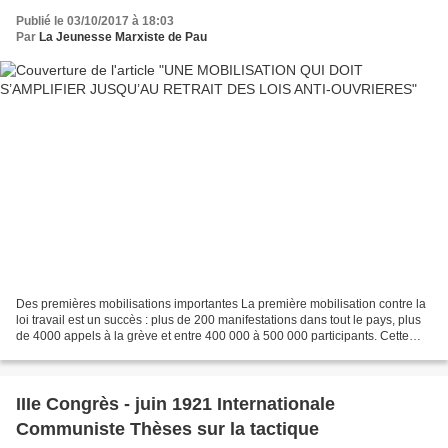
Publié le 03/10/2017 à 18:03
Par
La Jeunesse Marxiste de Pau
Des premières mobilisations importantes La première mobilisation contre la
loi travail est un succès : plus de 200 manifestations dans tout le pays, plus
de 4000 appels à la grève et entre 400 000 à 500 000 participants. Cette
manifestation a été importante...
IIIe Congrès - juin 1921 Internationale
Communiste Thèses sur la tactique