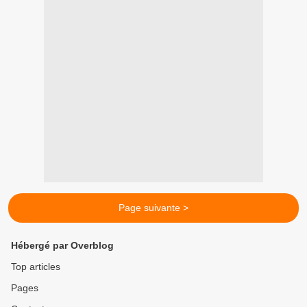
Page suivante >
Hébergé par Overblog
Top articles
Pages