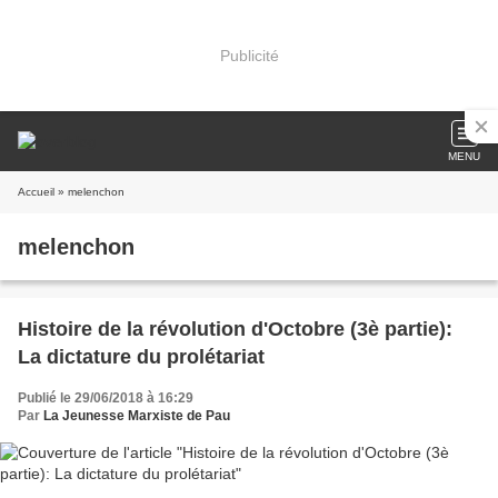
Publicité
MENU
Accueil
» melenchon
melenchon
Histoire de la révolution d'Octobre (3è partie):
La dictature du prolétariat
Publié le 29/06/2018 à 16:29
Par
La Jeunesse Marxiste de Pau