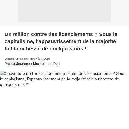
Un million contre des licenciements ? Sous le
capitalisme, l’appauvrissement de la majorité
fait la richesse de quelques-uns !
Publié le 30/09/2017 à 16:49
Par
La Jeunesse Marxiste de Pau