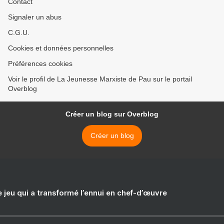
Contact
Signaler un abus
C.G.U.
Cookies et données personnelles
Préférences cookies
Voir le profil de La Jeunesse Marxiste de Pau sur le portail
Overblog
Créer un blog sur Overblog
Créer un blog
e jeu qui a transformé l’ennui en chef-d’œuvre