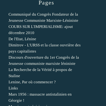
Pages
Communiqué du Congrès Fondateur de la
Jeunesse Communiste Marxiste-Léniniste
COURS SUR L'IMPERIALISME: ajout
décembre 2010
De l'Etat, Lénine
Dimitrov - L'URSS et la classe ouvrière des
pays capitalistes
Discours d'ouverture du 1er Congrès de la
Jeunesse communiste marxiste léniniste
La Recherche de la Vérité à propos de
Staline
Lenine, Par où commencer ?
Links
Mars 1956 : massacre antistalinien en
Géorgie !