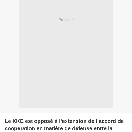
Publicité
Le KKE est opposé à l’extension de l’accord de
coopération en matière de défense entre la