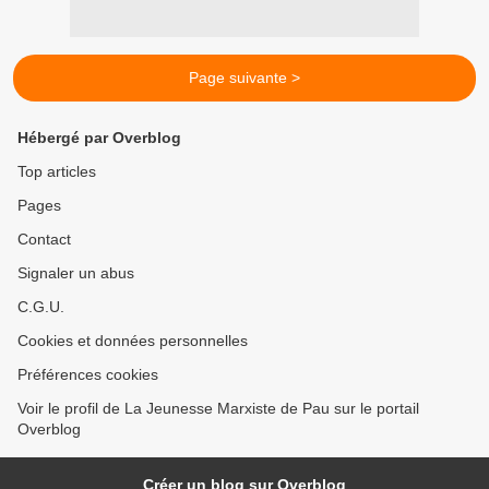
Page suivante >
Hébergé par Overblog
Top articles
Pages
Contact
Signaler un abus
C.G.U.
Cookies et données personnelles
Préférences cookies
Voir le profil de La Jeunesse Marxiste de Pau sur le portail
Overblog
Créer un blog sur Overblog