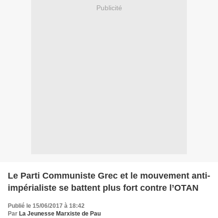
Publicité
Le Parti Communiste Grec et le mouvement anti-
impérialiste se battent plus fort contre l’OTAN
Publié le 15/06/2017 à 18:42
Par
La Jeunesse Marxiste de Pau