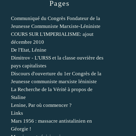
Pages
Communiqué du Congrès Fondateur de la
Jeunesse Communiste Marxiste-Léniniste
COURS SUR L'IMPERIALISME: ajout
décembre 2010
De l'Etat, Lénine
Dimitrov - L'URSS et la classe ouvrière des
pays capitalistes
Discours d'ouverture du 1er Congrès de la
Jeunesse communiste marxiste léniniste
La Recherche de la Vérité à propos de
Staline
Lenine, Par où commencer ?
Links
Mars 1956 : massacre antistalinien en
Géorgie !