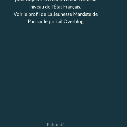
niveau de l'État Français.
Voir le profil de
La Jeunesse Marxiste de
Pau
sur le portail Overblog
Publicité