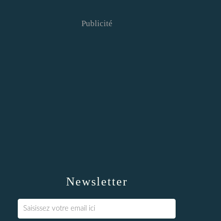
Publicité
Newsletter