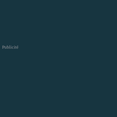
Publicité