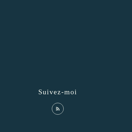
Suivez-moi