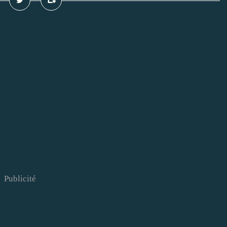
Publicité