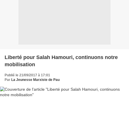
Liberté pour Salah Hamouri, continuons notre
mobilisation
Publié le 21/09/2017 à 17:01
Par
La Jeunesse Marxiste de Pau