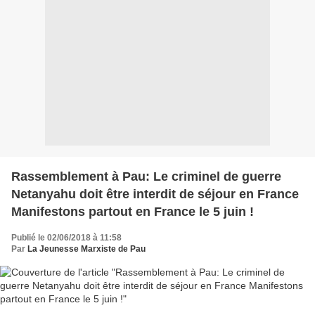
Rassemblement à Pau: Le criminel de guerre
Netanyahu doit être interdit de séjour en France
Manifestons partout en France le 5 juin !
Publié le 02/06/2018 à 11:58
Par
La Jeunesse Marxiste de Pau