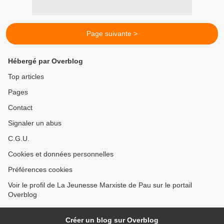
Page suivante >
Hébergé par Overblog
Top articles
Pages
Contact
Signaler un abus
C.G.U.
Cookies et données personnelles
Préférences cookies
Voir le profil de La Jeunesse Marxiste de Pau sur le portail
Overblog
Créer un blog sur Overblog