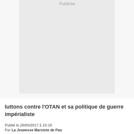
Publicité
luttons contre l'OTAN et sa politique de guerre
impérialiste
Publié le 26/05/2017 à 10:16
Par
La Jeunesse Marxiste de Pau