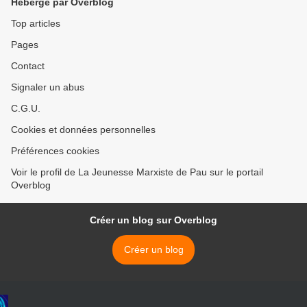
Hébergé par Overblog
Top articles
Pages
Contact
Signaler un abus
C.G.U.
Cookies et données personnelles
Préférences cookies
Voir le profil de La Jeunesse Marxiste de Pau sur le portail
Overblog
Créer un blog sur Overblog
Créer un blog