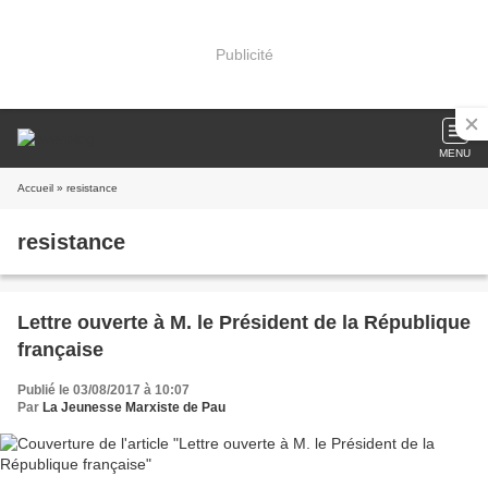
Publicité
MENU
Accueil
» resistance
resistance
Lettre ouverte à M. le Président de la République
française
Publié le 03/08/2017 à 10:07
Par
La Jeunesse Marxiste de Pau