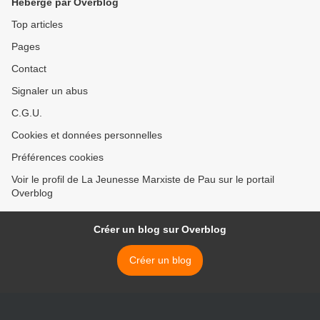
Hébergé par Overblog
Top articles
Pages
Contact
Signaler un abus
C.G.U.
Cookies et données personnelles
Préférences cookies
Voir le profil de La Jeunesse Marxiste de Pau sur le portail
Overblog
Créer un blog sur Overblog
Créer un blog