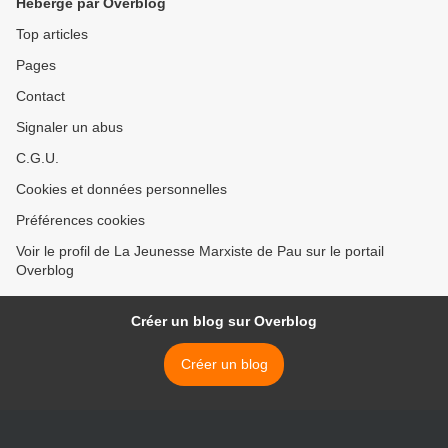
Hébergé par Overblog
Top articles
Pages
Contact
Signaler un abus
C.G.U.
Cookies et données personnelles
Préférences cookies
Voir le profil de La Jeunesse Marxiste de Pau sur le portail
Overblog
Créer un blog sur Overblog
Créer un blog