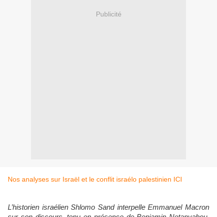
Publicité
Nos analyses sur Israël et le conflit israélo palestinien ICI
L’historien israélien Shlomo Sand interpelle Emmanuel Macron