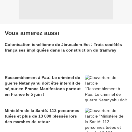
Vous aimerez aussi
Colonisation israélienne de Jérusalem-Est : Trois sociétés
françaises impliquées dans la construction du tramway
Rassemblement à Pau: Le criminel de
guerre Netanyahu doit être interdit de
séjour en France Manifestons partout
en France le 5 juin !
Ministère de la Santé: 112 personnes
tuées et plus de 13 000 blessés lors
des marches de retour