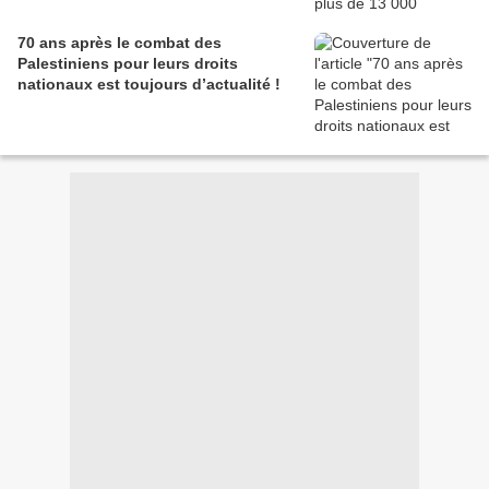
70 ans après le combat des
Palestiniens pour leurs droits
nationaux est toujours d’actualité !