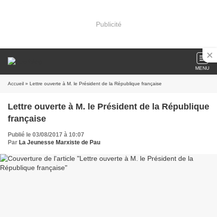
Publicité
MENU
Accueil
» Lettre ouverte à M. le Président de la République française
Lettre ouverte à M. le Président de la République
française
Publié le 03/08/2017 à 10:07
Par
La Jeunesse Marxiste de Pau