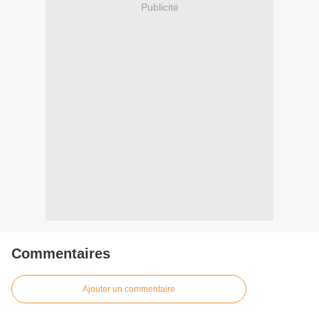
Publicité
Commentaires
Ajouter un commentaire