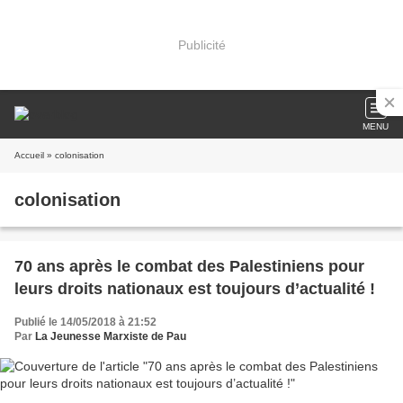
Publicité
MENU
Accueil
» colonisation
colonisation
70 ans après le combat des Palestiniens pour
leurs droits nationaux est toujours d’actualité !
Publié le 14/05/2018 à 21:52
Par
La Jeunesse Marxiste de Pau