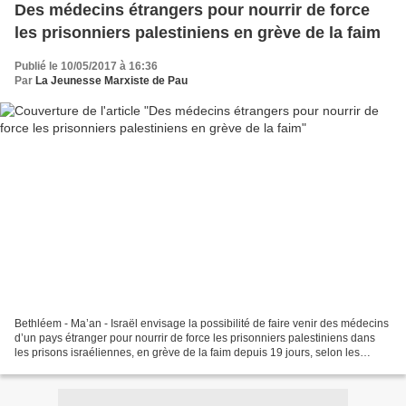
Des médecins étrangers pour nourrir de force
les prisonniers palestiniens en grève de la faim
Publié le 10/05/2017 à 16:36
Par
La Jeunesse Marxiste de Pau
Bethléem - Ma’an - Israël envisage la possibilité de faire venir des médecins
d’un pays étranger pour nourrir de force les prisonniers palestiniens dans
les prisons israéliennes, en grève de la faim depuis 19 jours, selon les
informations données par...