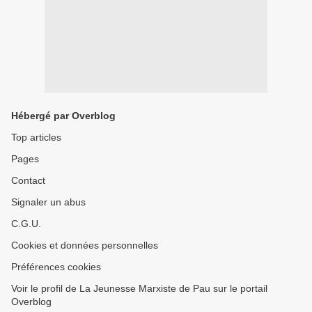
Hébergé par Overblog
Top articles
Pages
Contact
Signaler un abus
C.G.U.
Cookies et données personnelles
Préférences cookies
Voir le profil de La Jeunesse Marxiste de Pau sur le portail
Overblog