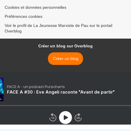
Cookies et données personnelles
Préférences cookies
Voir le profil de La Jeunesse Marxiste de Pau sur le portail
Overblog
Créer un blog sur Overblog
Créer un blog
FACE A - un podcast Purecharts
FACE A #30 : Eve Angeli raconte "Avant de partir"