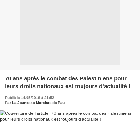
70 ans après le combat des Palestiniens pour
leurs droits nationaux est toujours d’actualité !
Publié le 14/05/2018 à 21:52
Par
La Jeunesse Marxiste de Pau