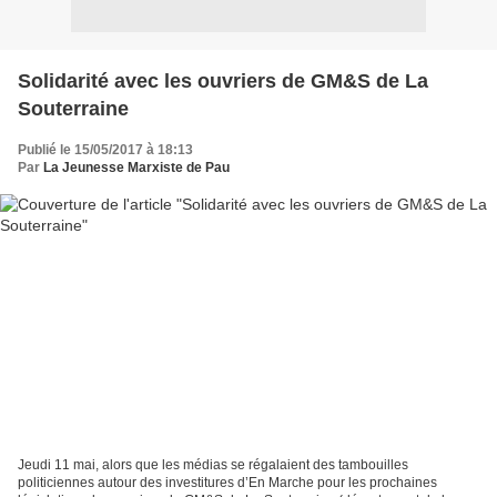
Solidarité avec les ouvriers de GM&S de La
Souterraine
Publié le 15/05/2017 à 18:13
Par
La Jeunesse Marxiste de Pau
Jeudi 11 mai, alors que les médias se régalaient des tambouilles
politiciennes autour des investitures d’En Marche pour les prochaines