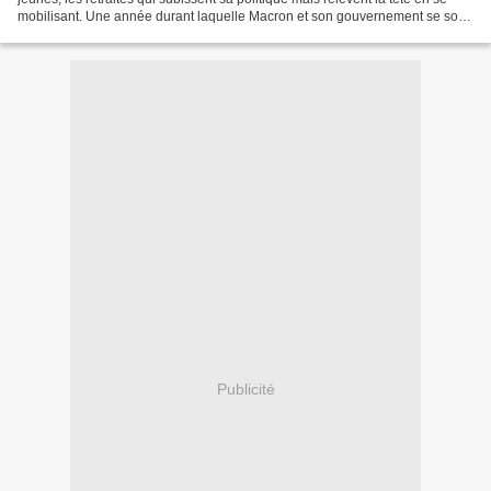
mobilisant. Une année durant laquelle Macron et son gouvernement se sont
mis au service exclusif...
Publicité