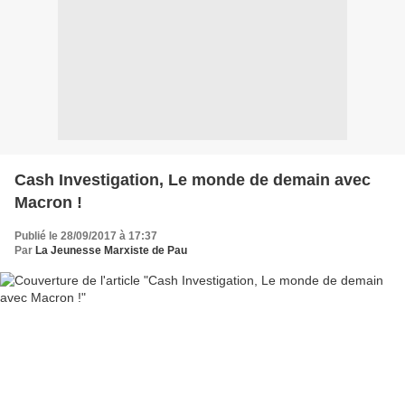
Cash Investigation, Le monde de demain avec
Macron !
Publié le 28/09/2017 à 17:37
Par
La Jeunesse Marxiste de Pau