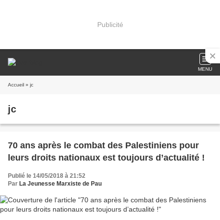
Publicité
MENU
Accueil
» jc
jc
70 ans après le combat des Palestiniens pour
leurs droits nationaux est toujours d’actualité !
Publié le 14/05/2018 à 21:52
Par
La Jeunesse Marxiste de Pau