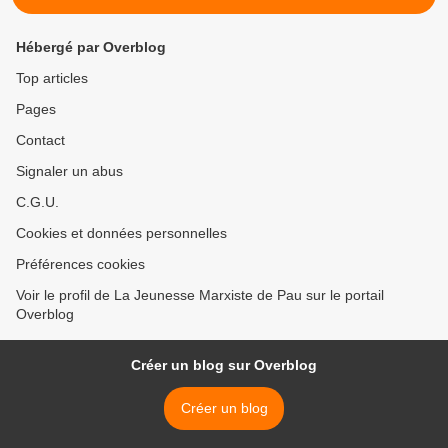
Hébergé par Overblog
Top articles
Pages
Contact
Signaler un abus
C.G.U.
Cookies et données personnelles
Préférences cookies
Voir le profil de La Jeunesse Marxiste de Pau sur le portail
Overblog
Créer un blog sur Overblog
Créer un blog