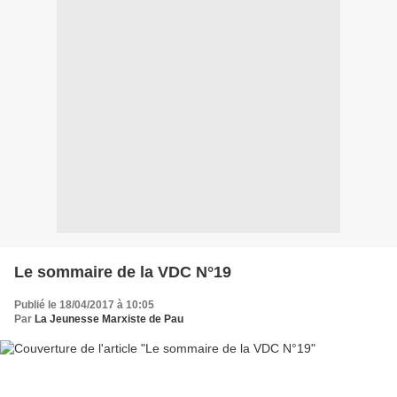
Le sommaire de la VDC N°19
Publié le 18/04/2017 à 10:05
Par
La Jeunesse Marxiste de Pau