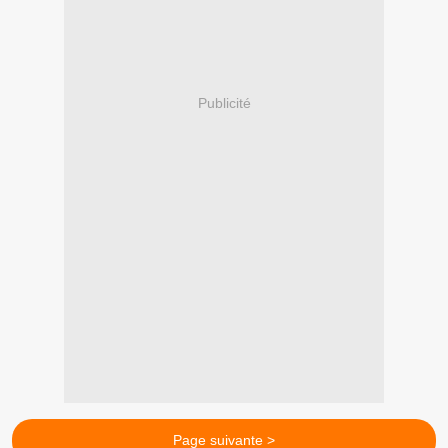
Publicité
Page suivante >