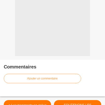
Commentaires
Ajouter un commentaire