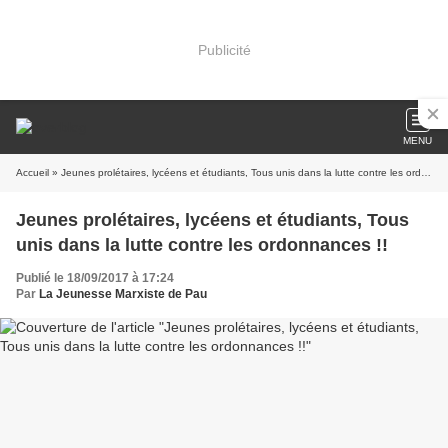
Publicité
MENU
Accueil
» Jeunes prolétaires, lycéens et étudiants, Tous unis dans la lutte contre les ordonnances !!
Jeunes prolétaires, lycéens et étudiants, Tous
unis dans la lutte contre les ordonnances !!
Publié le 18/09/2017 à 17:24
Par
La Jeunesse Marxiste de Pau