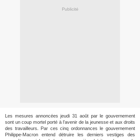
Publicité
Les mesures annoncées jeudi 31 août par le gouvernement
sont un coup mortel porté à l’avenir de la jeunesse et aux droits
des travailleurs. Par ces cinq ordonnances le gouvernement
Philippe-Macron entend détruire les derniers vestiges des