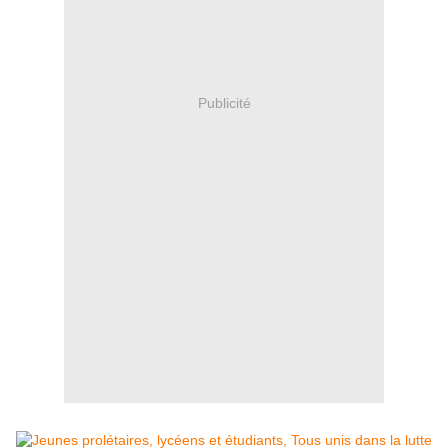
Publicité