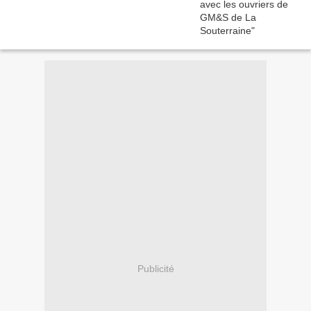
Publicité