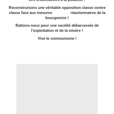
Reconstruisons une véritable opposition classe contre
classe face aux mesures réactionnaires de la
bourgeoisie !
Battons-nous pour une société débarrassée de
l’exploitation et de la misère !
Vive le communisme !