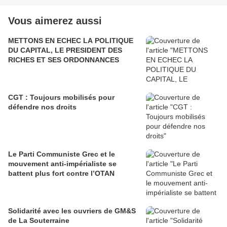
Vous aimerez aussi
METTONS EN ECHEC LA POLITIQUE
DU CAPITAL, LE PRESIDENT DES
RICHES ET SES ORDONNANCES
CGT : Toujours mobilisés pour
défendre nos droits
Le Parti Communiste Grec et le
mouvement anti-impérialiste se
battent plus fort contre l’OTAN
Solidarité avec les ouvriers de GM&S
de La Souterraine