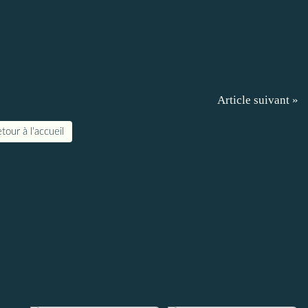
Article suivant »
tour à l'accueil