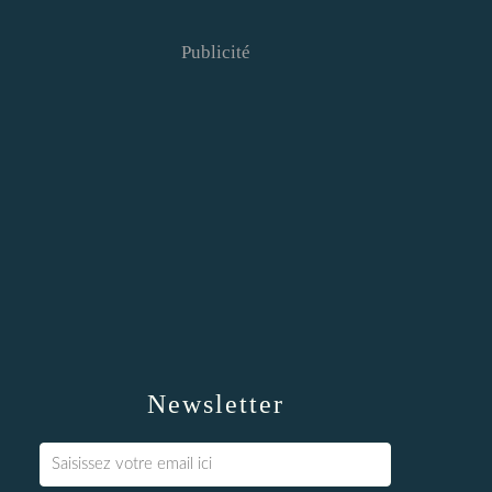
Publicité
Newsletter