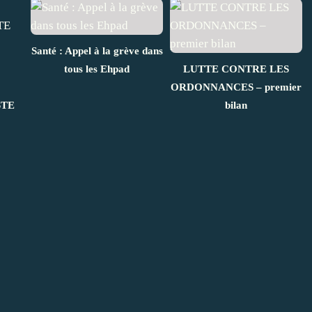
Santé : Appel à la grève dans
tous les Ehpad
LUTTE CONTRE LES
ORDONNANCES – premier
STE
bilan