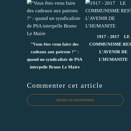
1917 - 2017 LE
"Vous êtes venu faire des
COMMUNISME RE
cadeaux aux patrons ?" :
L’AVENIR DE
quand un syndicaliste de PSA
L’HUMANITE
interpelle Bruno Le Maire
Commenter cet article
Ajouter un commentaire