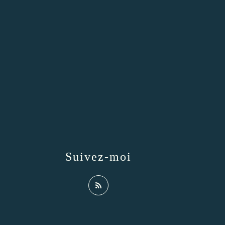
Suivez-moi