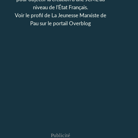
niveau de l'État Français.
Voir le profil de
La Jeunesse Marxiste de
Pau
sur le portail Overblog
Publicité