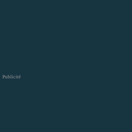
Publicité