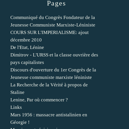
Pages
Communiqué du Congrès Fondateur de la
Jeunesse Communiste Marxiste-Léniniste
COURS SUR L'IMPERIALISME: ajout
décembre 2010
De l'Etat, Lénine
Dimitrov - L'URSS et la classe ouvrière des
pays capitalistes
Discours d'ouverture du 1er Congrès de la
Jeunesse communiste marxiste léniniste
La Recherche de la Vérité à propos de
Staline
Lenine, Par où commencer ?
Links
Mars 1956 : massacre antistalinien en
Géorgie !