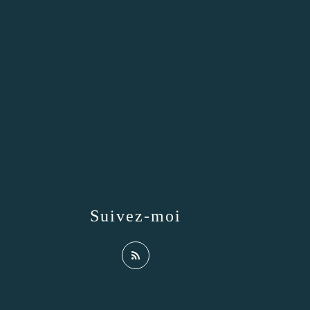
Suivez-moi