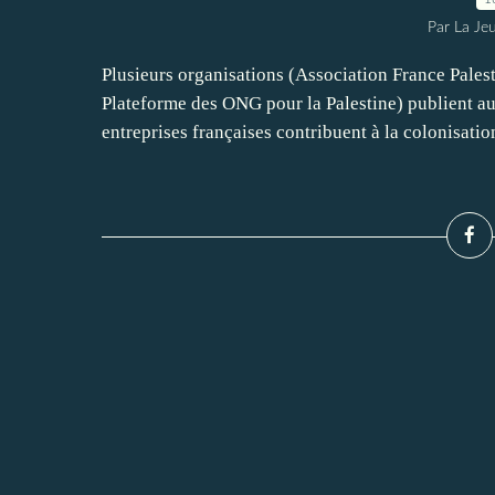
Par La Je
Plusieurs organisations (Association France Pales
Plateforme des ONG pour la Palestine) publient a
entreprises françaises contribuent à la colonisation