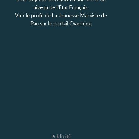
niveau de l'État Français.
Voir le profil de
La Jeunesse Marxiste de
Pau
sur le portail Overblog
Publicité