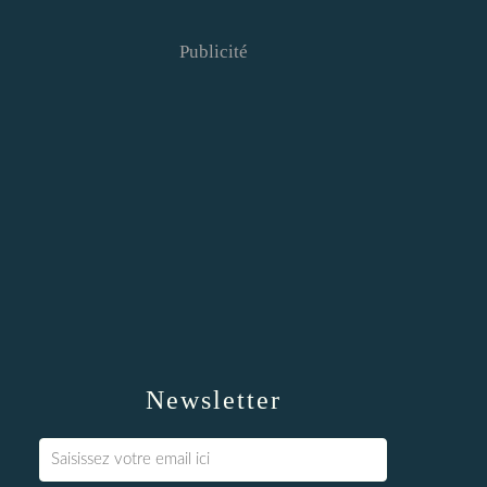
Publicité
Newsletter