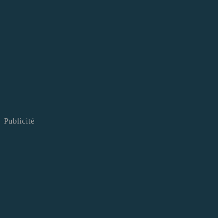
Publicité