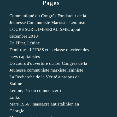
Pages
Communiqué du Congrès Fondateur de la
Jeunesse Communiste Marxiste-Léniniste
COURS SUR L'IMPERIALISME: ajout
décembre 2010
De l'Etat, Lénine
Dimitrov - L'URSS et la classe ouvrière des
pays capitalistes
Discours d'ouverture du 1er Congrès de la
Jeunesse communiste marxiste léniniste
La Recherche de la Vérité à propos de
Staline
Lenine, Par où commencer ?
Links
Mars 1956 : massacre antistalinien en
Géorgie !