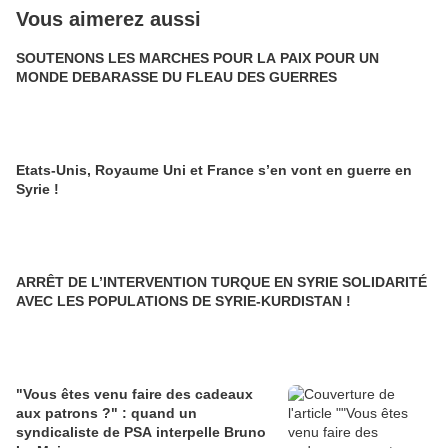
Vous aimerez aussi
SOUTENONS LES MARCHES POUR LA PAIX POUR UN
MONDE DEBARASSE DU FLEAU DES GUERRES
Etats-Unis, Royaume Uni et France s’en vont en guerre en
Syrie !
ARRÊT DE L’INTERVENTION TURQUE EN SYRIE SOLIDARITÉ
AVEC LES POPULATIONS DE SYRIE-KURDISTAN !
"Vous êtes venu faire des cadeaux
aux patrons ?" : quand un
syndicaliste de PSA interpelle Bruno