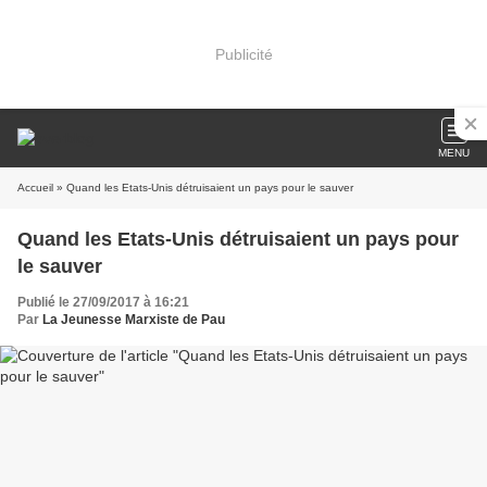
Publicité
MENU
Accueil
» Quand les Etats-Unis détruisaient un pays pour le sauver
Quand les Etats-Unis détruisaient un pays pour
le sauver
Publié le 27/09/2017 à 16:21
Par
La Jeunesse Marxiste de Pau