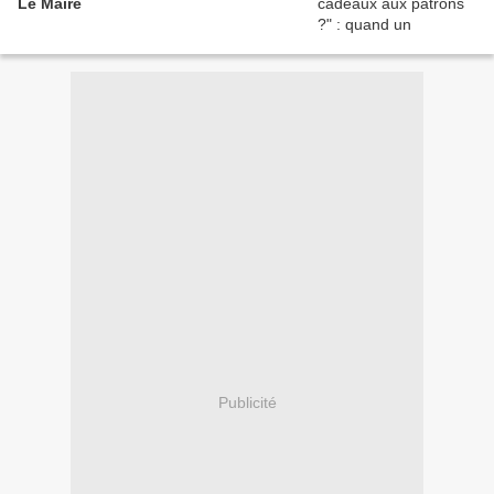
Le Maire
Publicité